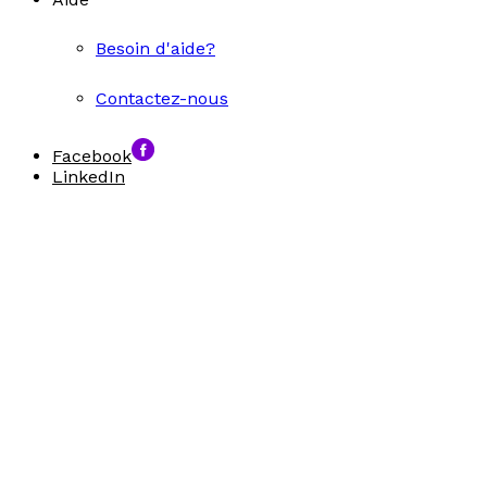
Besoin d'aide?
Contactez-nous
Facebook
LinkedIn