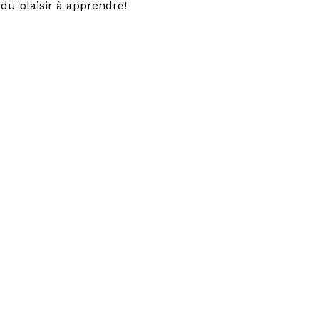
du plaisir à apprendre!