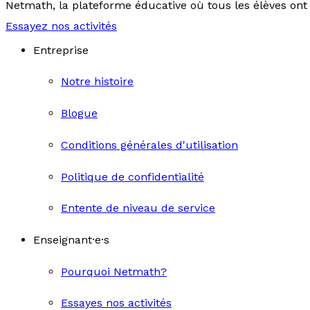
Netmath, la plateforme éducative où tous les élèves ont 
Essayez nos activités
Entreprise
Notre histoire
Blogue
Conditions générales d'utilisation
Politique de confidentialité
Entente de niveau de service
Enseignant·e·s
Pourquoi Netmath?
Essayes nos activités