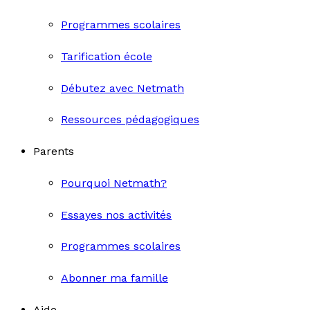
Programmes scolaires
Tarification école
Débutez avec Netmath
Ressources pédagogiques
Parents
Pourquoi Netmath?
Essayes nos activités
Programmes scolaires
Abonner ma famille
Aide