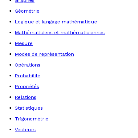
Graphes
Géométrie
Logique et langage mathématique
Mathématiciens et mathématiciennes
Mesure
Modes de représentation
Opérations
Probabilité
Propriétés
Relations
Statistiques
Trigonométrie
Vecteurs