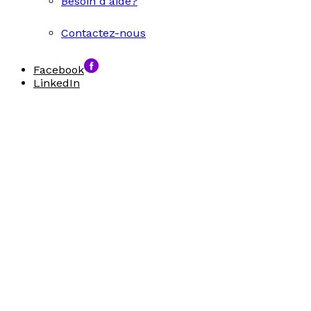
Besoin d'aide?
Contactez-nous
Facebook
LinkedIn