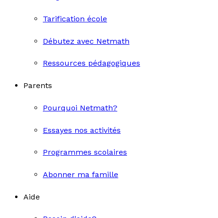
Tarification école
Débutez avec Netmath
Ressources pédagogiques
Parents
Pourquoi Netmath?
Essayes nos activités
Programmes scolaires
Abonner ma famille
Aide