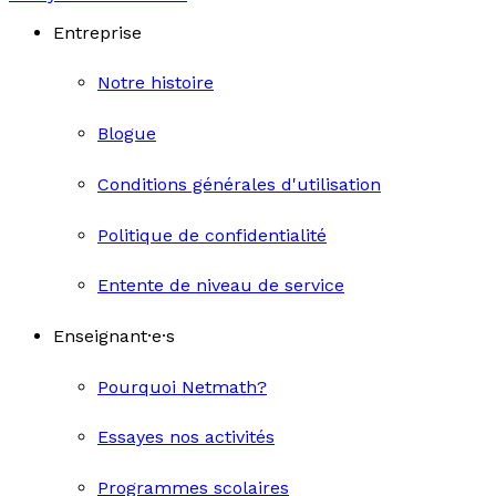
Entreprise
Notre histoire
Blogue
Conditions générales d'utilisation
Politique de confidentialité
Entente de niveau de service
Enseignant·e·s
Pourquoi Netmath?
Essayes nos activités
Programmes scolaires