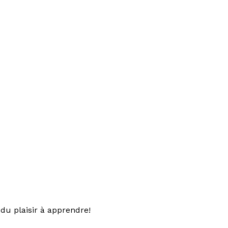
du plaisir à apprendre!