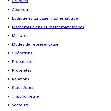
Graphes
Géométrie
Logique et langage mathématique
Mathématiciens et mathématiciennes
Mesure
Modes de représentation
Opérations
Probabilité
Propriétés
Relations
Statistiques
Trigonométrie
Vecteurs