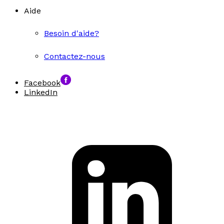
Aide
Besoin d'aide?
Contactez-nous
Facebook
LinkedIn