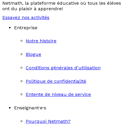
Netmath, la plateforme éducative où tous les élèves
ont du plaisir à apprendre!
Essayez nos activités
Entreprise
Notre histoire
Blogue
Conditions générales d'utilisation
Politique de confidentialité
Entente de niveau de service
Enseignant·e·s
Pourquoi Netmath?