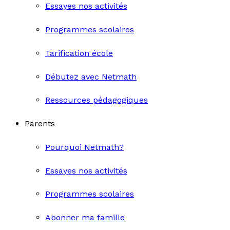
Essayes nos activités
Programmes scolaires
Tarification école
Débutez avec Netmath
Ressources pédagogiques
Parents
Pourquoi Netmath?
Essayes nos activités
Programmes scolaires
Abonner ma famille