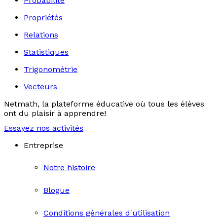
Probabilité
Propriétés
Relations
Statistiques
Trigonométrie
Vecteurs
Netmath, la plateforme éducative où tous les élèves
ont du plaisir à apprendre!
Essayez nos activités
Entreprise
Notre histoire
Blogue
Conditions générales d'utilisation