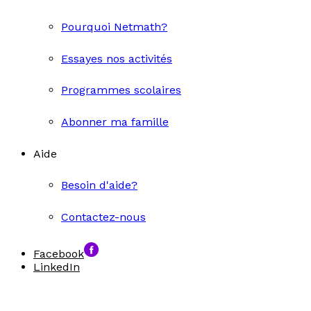
Pourquoi Netmath?
Essayes nos activités
Programmes scolaires
Abonner ma famille
Aide
Besoin d'aide?
Contactez-nous
Facebook
LinkedIn