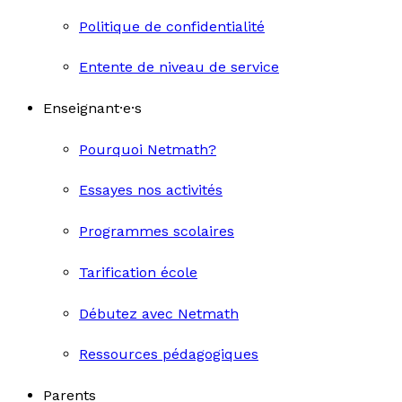
Politique de confidentialité
Entente de niveau de service
Enseignant·e·s
Pourquoi Netmath?
Essayes nos activités
Programmes scolaires
Tarification école
Débutez avec Netmath
Ressources pédagogiques
Parents