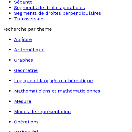
Sécante
Segments de droites parallèles
Segments de droites perpendiculaires
Transversale
Recherche par thème
Algèbre
Arithmétique
Graphes
Géométrie
Logique et langage mathématique
Mathématiciens et mathématiciennes
Mesure
Modes de représentation
Opérations