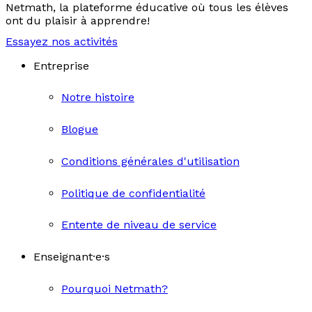
Netmath, la plateforme éducative où tous les élèves
ont du plaisir à apprendre!
Essayez nos activités
Entreprise
Notre histoire
Blogue
Conditions générales d'utilisation
Politique de confidentialité
Entente de niveau de service
Enseignant·e·s
Pourquoi Netmath?