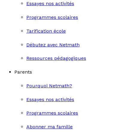
Essayes nos activités
Programmes scolaires
Tarification école
Débutez avec Netmath
Ressources pédagogiques
Parents
Pourquoi Netmath?
Essayes nos activités
Programmes scolaires
Abonner ma famille