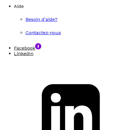
Aide
Besoin d'aide?
Contactez-nous
Facebook
LinkedIn