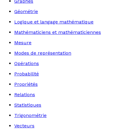
Graphes
Géométrie
Logique et langage mathématique
Mathématiciens et mathématiciennes
Mesure
Modes de représentation
Opérations
Probabilité
Propriétés
Relations
Statistiques
Trigonométrie
Vecteurs