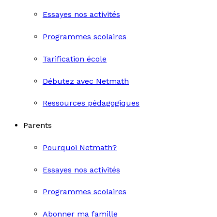
Essayes nos activités
Programmes scolaires
Tarification école
Débutez avec Netmath
Ressources pédagogiques
Parents
Pourquoi Netmath?
Essayes nos activités
Programmes scolaires
Abonner ma famille