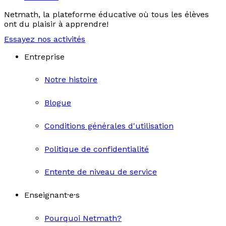
Netmath, la plateforme éducative où tous les élèves
ont du plaisir à apprendre!
Essayez nos activités
Entreprise
Notre histoire
Blogue
Conditions générales d'utilisation
Politique de confidentialité
Entente de niveau de service
Enseignant·e·s
Pourquoi Netmath?