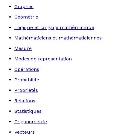
Graphes
Géométrie
Logique et langage mathématique
Mathématiciens et mathématiciennes
Mesure
Modes de représentation
Opérations
Probabilité
Propriétés
Relations
Statistiques
Trigonométrie
Vecteurs