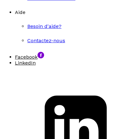
Aide
Besoin d'aide?
Contactez-nous
Facebook
LinkedIn