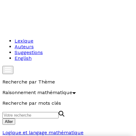
Lexique
Auteurs
Suggestions
English
Recherche par Thème
Raisonnement mathématique
Recherche par mots clés
Aller
Logique et langage mathématique