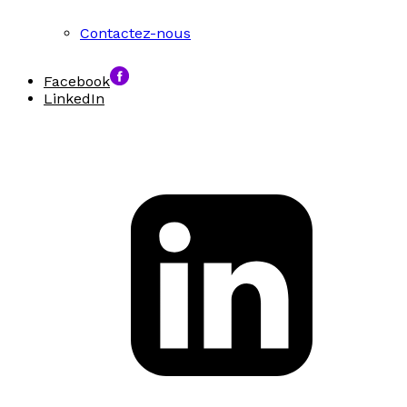
Contactez-nous
Facebook
LinkedIn