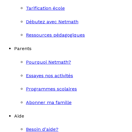
Tarification école
Débutez avec Netmath
Ressources pédagogiques
Parents
Pourquoi Netmath?
Essayes nos activités
Programmes scolaires
Abonner ma famille
Aide
Besoin d'aide?