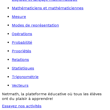
Mathématiciens et mathématiciennes
Mesure
Modes de représentation
Opérations
Probabilité
Propriétés
Relations
Statistiques
Trigonométrie
Vecteurs
Netmath, la plateforme éducative où tous les élèves
ont du plaisir à apprendre!
Essayez nos activités