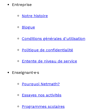
Entreprise
Notre histoire
Blogue
Conditions générales d'utilisation
Politique de confidentialité
Entente de niveau de service
Enseignant·e·s
Pourquoi Netmath?
Essayes nos activités
Programmes scolaires