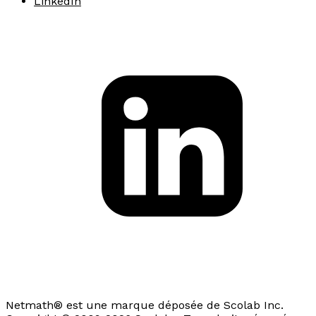
LinkedIn
Netmath® est une marque déposée de Scolab Inc.