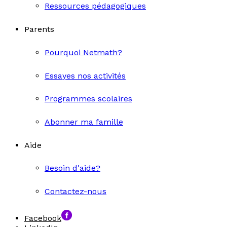
Ressources pédagogiques
Parents
Pourquoi Netmath?
Essayes nos activités
Programmes scolaires
Abonner ma famille
Aide
Besoin d'aide?
Contactez-nous
Facebook