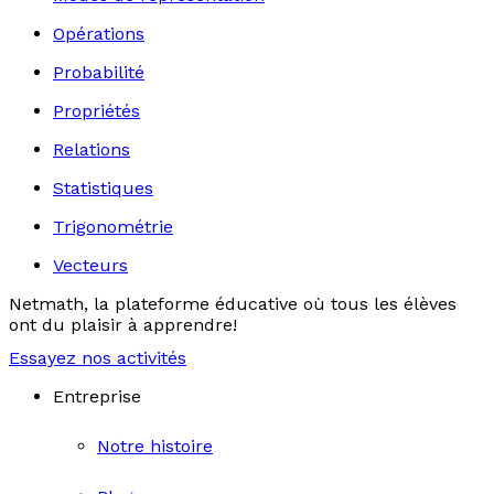
Opérations
Probabilité
Propriétés
Relations
Statistiques
Trigonométrie
Vecteurs
Netmath, la plateforme éducative où tous les élèves
ont du plaisir à apprendre!
Essayez nos activités
Entreprise
Notre histoire