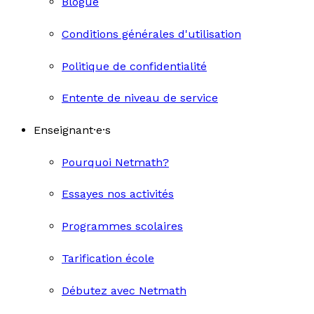
Blogue
Conditions générales d'utilisation
Politique de confidentialité
Entente de niveau de service
Enseignant·e·s
Pourquoi Netmath?
Essayes nos activités
Programmes scolaires
Tarification école
Débutez avec Netmath