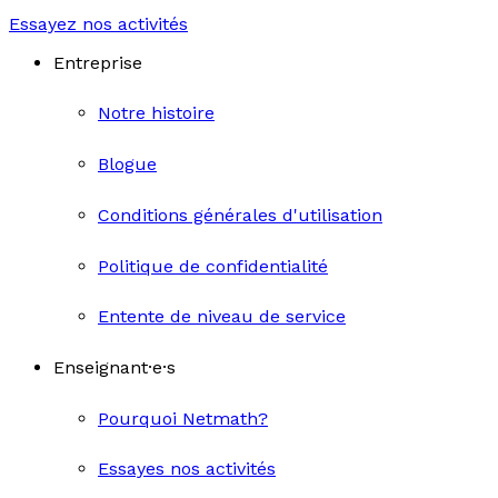
Essayez nos activités
Entreprise
Notre histoire
Blogue
Conditions générales d'utilisation
Politique de confidentialité
Entente de niveau de service
Enseignant·e·s
Pourquoi Netmath?
Essayes nos activités