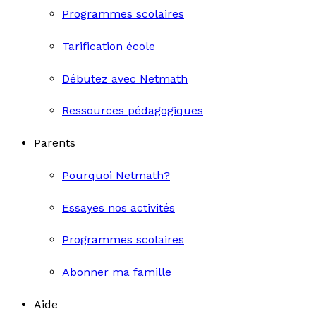
Programmes scolaires
Tarification école
Débutez avec Netmath
Ressources pédagogiques
Parents
Pourquoi Netmath?
Essayes nos activités
Programmes scolaires
Abonner ma famille
Aide