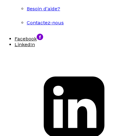
Besoin d'aide?
Contactez-nous
Facebook
LinkedIn