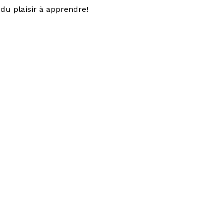
du plaisir à apprendre!