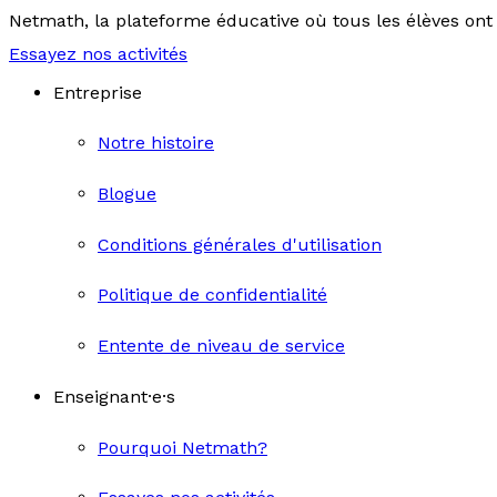
Netmath, la plateforme éducative où tous les élèves ont 
Essayez nos activités
Entreprise
Notre histoire
Blogue
Conditions générales d'utilisation
Politique de confidentialité
Entente de niveau de service
Enseignant·e·s
Pourquoi Netmath?