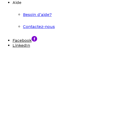
Aide
Besoin d'aide?
Contactez-nous
Facebook
LinkedIn