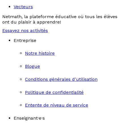
Vecteurs
Netmath, la plateforme éducative où tous les élèves
ont du plaisir à apprendre!
Essayez nos activités
Entreprise
Notre histoire
Blogue
Conditions générales d'utilisation
Politique de confidentialité
Entente de niveau de service
Enseignant·e·s