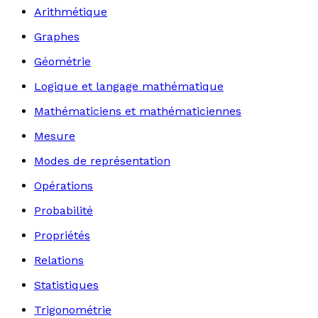
Arithmétique
Graphes
Géométrie
Logique et langage mathématique
Mathématiciens et mathématiciennes
Mesure
Modes de représentation
Opérations
Probabilité
Propriétés
Relations
Statistiques
Trigonométrie