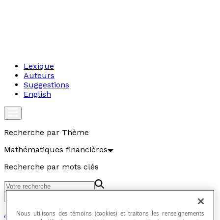
Lexique
Auteurs
Suggestions
English
Recherche par Thème
Mathématiques financières
Recherche par mots clés
Aller
Algèbre
Nous utilisons des témoins (cookies) et traitons les renseignements