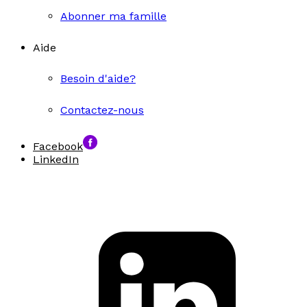
Abonner ma famille
Aide
Besoin d'aide?
Contactez-nous
Facebook
LinkedIn