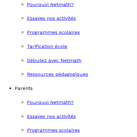
Pourquoi Netmath?
Essayes nos activités
Programmes scolaires
Tarification école
Débutez avec Netmath
Ressources pédagogiques
Parents
Pourquoi Netmath?
Essayes nos activités
Programmes scolaires