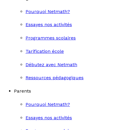
Pourquoi Netmath?
Essayes nos activités
Programmes scolaires
Tarification école
Débutez avec Netmath
Ressources pédagogiques
Parents
Pourquoi Netmath?
Essayes nos activités