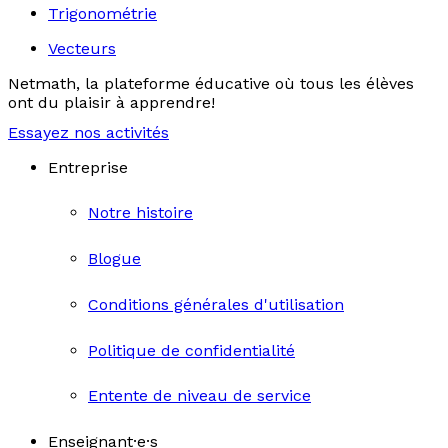
Trigonométrie
Vecteurs
Netmath, la plateforme éducative où tous les élèves
ont du plaisir à apprendre!
Essayez nos activités
Entreprise
Notre histoire
Blogue
Conditions générales d'utilisation
Politique de confidentialité
Entente de niveau de service
Enseignant·e·s