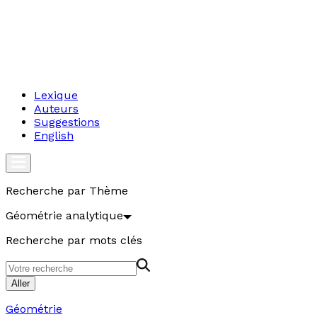
Lexique
Auteurs
Suggestions
English
Recherche par Thème
Géométrie analytique
Recherche par mots clés
Aller
Géométrie