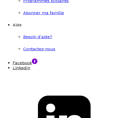
Programmes scolaires
Abonner ma famille
Aide
Besoin d'aide?
Contactez-nous
Facebook
LinkedIn