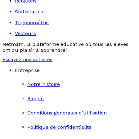
Relations
Statistiques
Trigonométrie
Vecteurs
Netmath, la plateforme éducative où tous les élèves
ont du plaisir à apprendre!
Essayez nos activités
Entreprise
Notre histoire
Blogue
Conditions générales d'utilisation
Politique de confidentialité