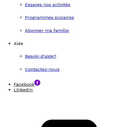
Essayes nos activités
Programmes scolaires
Abonner ma famille
Aide
Besoin d'aide?
Contactez-nous
Facebook
LinkedIn