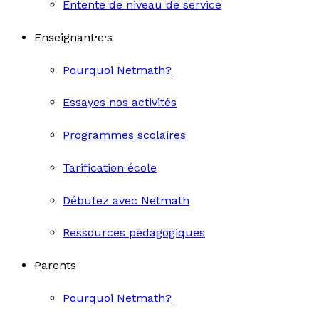
Entente de niveau de service
Enseignant·e·s
Pourquoi Netmath?
Essayes nos activités
Programmes scolaires
Tarification école
Débutez avec Netmath
Ressources pédagogiques
Parents
Pourquoi Netmath?