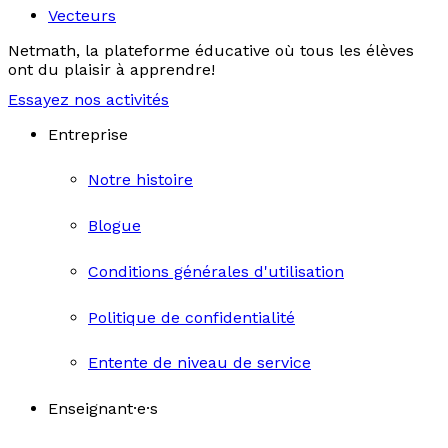
Vecteurs
Netmath, la plateforme éducative où tous les élèves
ont du plaisir à apprendre!
Essayez nos activités
Entreprise
Notre histoire
Blogue
Conditions générales d'utilisation
Politique de confidentialité
Entente de niveau de service
Enseignant·e·s