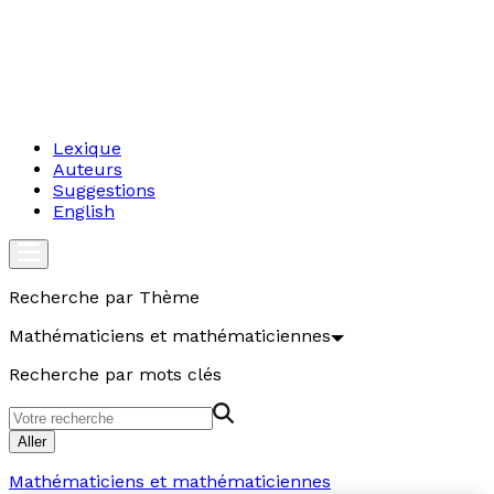
Lexique
Auteurs
Suggestions
English
Recherche par Thème
Mathématiciens et mathématiciennes
Recherche par mots clés
Aller
Mathématiciens et mathématiciennes