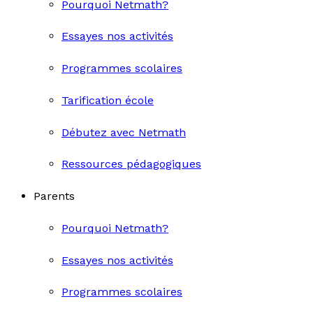
Pourquoi Netmath?
Essayes nos activités
Programmes scolaires
Tarification école
Débutez avec Netmath
Ressources pédagogiques
Parents
Pourquoi Netmath?
Essayes nos activités
Programmes scolaires