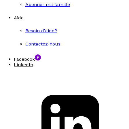
Abonner ma famille
Aide
Besoin d'aide?
Contactez-nous
Facebook
LinkedIn