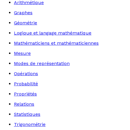
Arithmétique
Graphes
Géométrie
Logique et langage mathématique
Mathématiciens et mathématiciennes
Mesure
Modes de représentation
Opérations
Probabilité
Propriétés
Relations
Statistiques
Trigonométrie