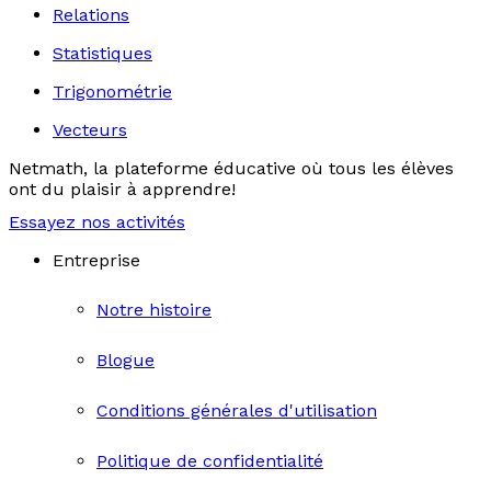
Relations
Statistiques
Trigonométrie
Vecteurs
Netmath, la plateforme éducative où tous les élèves
ont du plaisir à apprendre!
Essayez nos activités
Entreprise
Notre histoire
Blogue
Conditions générales d'utilisation
Politique de confidentialité