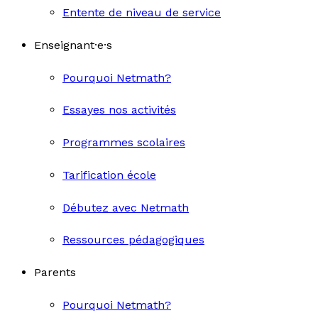
Entente de niveau de service
Enseignant·e·s
Pourquoi Netmath?
Essayes nos activités
Programmes scolaires
Tarification école
Débutez avec Netmath
Ressources pédagogiques
Parents
Pourquoi Netmath?