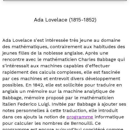
Ada Lovelace (1815-1852)
Ada Lovelace s'est intéressée très jeune au domaine
des mathématiques, contrairement aux habitudes des
jeunes filles de la noblesse anglaise. Après une
rencontre avec le mathématicien Charles Babbage qui
s'intéressait aux machines capables d'effectuer
rapidement des calculs complexes, elle est fascinée
par ces machines et entrevoit divers développement
possibles. En 1842, elle est sollicitée pour traduire en
anglais un mémoire sur la machine analytique de
Babbage, mémoire proposé par le mathématicien
italien Federico Luigi. Invitée par Babbage à ajouter ses
notes personnelles à cette traduction, elle introduit
dans ces ajouts la notion de
programme
informatique
pour calculer les nombres de Bernouilli. Ce
programme est encore aujourd'hui considéré comme