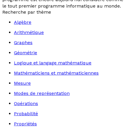
le tout premier programme informatique au monde.
Recherche par thème
Algèbre
Arithmétique
Graphes
Géométrie
Logique et langage mathématique
Mathématiciens et mathématiciennes
Mesure
Modes de représentation
Opérations
Probabilité
Propriétés