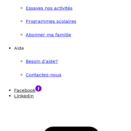
Essayes nos activités
Programmes scolaires
Abonner ma famille
Aide
Besoin d'aide?
Contactez-nous
Facebook
LinkedIn