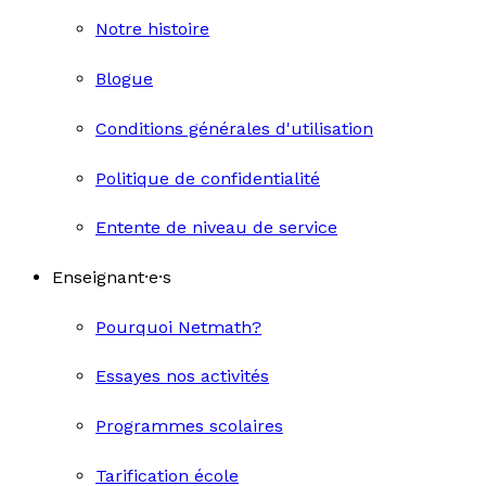
Notre histoire
Blogue
Conditions générales d'utilisation
Politique de confidentialité
Entente de niveau de service
Enseignant·e·s
Pourquoi Netmath?
Essayes nos activités
Programmes scolaires
Tarification école