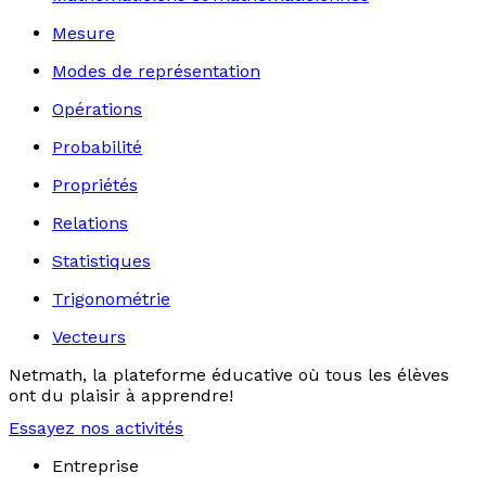
Mesure
Modes de représentation
Opérations
Probabilité
Propriétés
Relations
Statistiques
Trigonométrie
Vecteurs
Netmath, la plateforme éducative où tous les élèves
ont du plaisir à apprendre!
Essayez nos activités
Entreprise