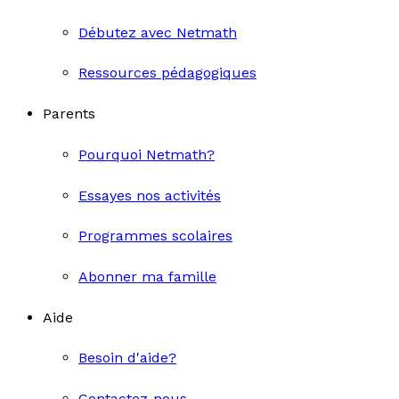
Débutez avec Netmath
Ressources pédagogiques
Parents
Pourquoi Netmath?
Essayes nos activités
Programmes scolaires
Abonner ma famille
Aide
Besoin d'aide?
Contactez-nous