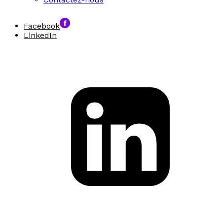
Facebook
LinkedIn