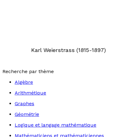
Karl Weierstrass (1815-1897)
Recherche par thème
Algèbre
Arithmétique
Graphes
Géométrie
Logique et langage mathématique
Mathématiciens et mathématiciennes