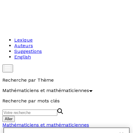
Lexique
Auteurs
Suggestions
English
Recherche par Thème
Mathématiciens et mathématiciennes
Recherche par mots clés
Aller
Mathématiciens et mathématiciennes