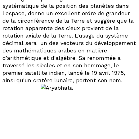
systématique de la position des planètes dans
l'espace, donne un excellent ordre de grandeur
de la circonférence de la Terre et suggère que la
rotation apparente des cieux provient de la
rotation axiale de la Terre. L'usage du système
décimal sera un des vecteurs du développement
des mathématiques arabes en matière
d'arithmétique et d'algèbre. Sa renommée a
traversé les siècles et en son hommage, le
premier satellite indien, lancé le 19 avril 1975,
ainsi qu'un cratère lunaire, portent son nom.