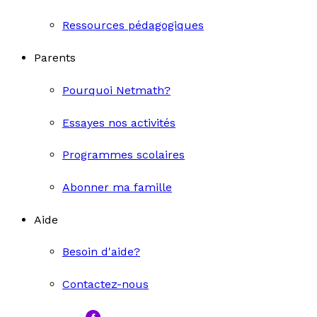
Ressources pédagogiques
Parents
Pourquoi Netmath?
Essayes nos activités
Programmes scolaires
Abonner ma famille
Aide
Besoin d'aide?
Contactez-nous