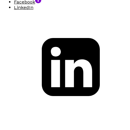
Facebook
LinkedIn