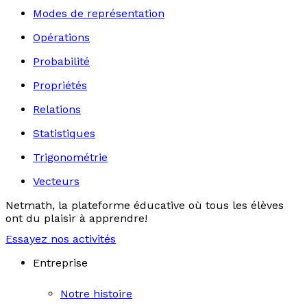
Modes de représentation
Opérations
Probabilité
Propriétés
Relations
Statistiques
Trigonométrie
Vecteurs
Netmath, la plateforme éducative où tous les élèves
ont du plaisir à apprendre!
Essayez nos activités
Entreprise
Notre histoire