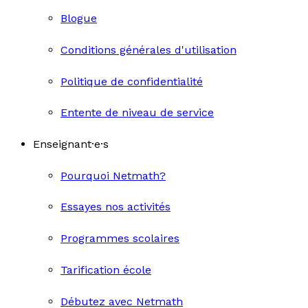
Blogue
Conditions générales d'utilisation
Politique de confidentialité
Entente de niveau de service
Enseignant·e·s
Pourquoi Netmath?
Essayes nos activités
Programmes scolaires
Tarification école
Débutez avec Netmath