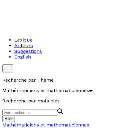
Lexique
Auteurs
Suggestions
English
Recherche par Thème
Mathématiciens et mathématiciennes
Recherche par mots clés
Aller
Mathématiciens et mathématiciennes