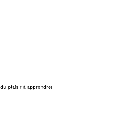
du plaisir à apprendre!