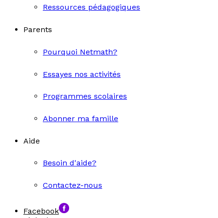
Ressources pédagogiques
Parents
Pourquoi Netmath?
Essayes nos activités
Programmes scolaires
Abonner ma famille
Aide
Besoin d'aide?
Contactez-nous
Facebook