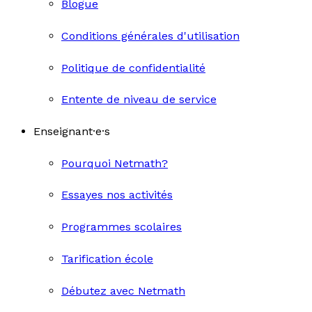
Blogue
Conditions générales d'utilisation
Politique de confidentialité
Entente de niveau de service
Enseignant·e·s
Pourquoi Netmath?
Essayes nos activités
Programmes scolaires
Tarification école
Débutez avec Netmath