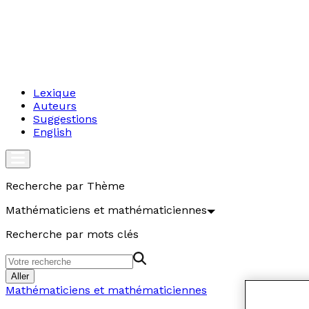
Lexique
Auteurs
Suggestions
English
Recherche par Thème
Mathématiciens et mathématiciennes
Recherche par mots clés
Aller
Mathématiciens et mathématiciennes