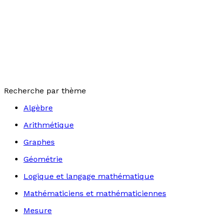
Recherche par thème
Algèbre
Arithmétique
Graphes
Géométrie
Logique et langage mathématique
Mathématiciens et mathématiciennes
Mesure