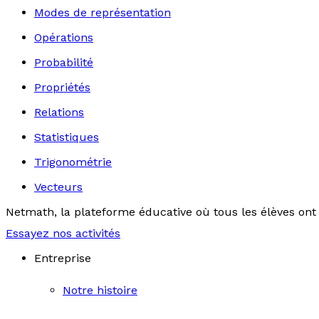
Modes de représentation
Opérations
Probabilité
Propriétés
Relations
Statistiques
Trigonométrie
Vecteurs
Netmath, la plateforme éducative où tous les élèves ont 
Essayez nos activités
Entreprise
Notre histoire