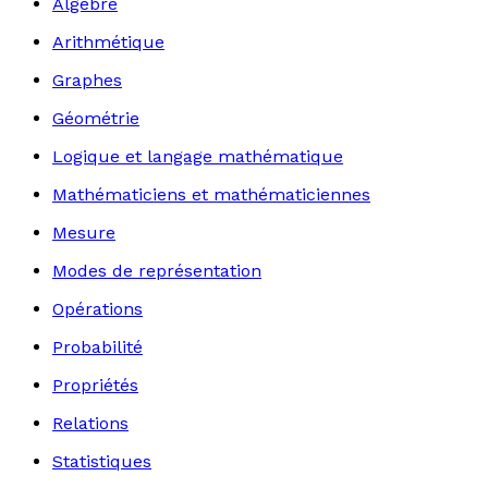
Algèbre
Arithmétique
Graphes
Géométrie
Logique et langage mathématique
Mathématiciens et mathématiciennes
Mesure
Modes de représentation
Opérations
Probabilité
Propriétés
Relations
Statistiques