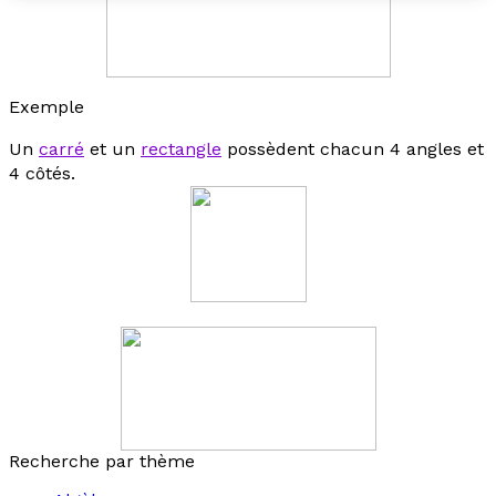
Exemple
Un
carré
et un
rectangle
possèdent chacun 4 angles et
4 côtés.
Recherche par thème