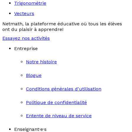
Trigonométrie
Vecteurs
Netmath, la plateforme éducative où tous les élèves
ont du plaisir à apprendre!
Essayez nos activités
Entreprise
Notre histoire
Blogue
Conditions générales d'utilisation
Politique de confidentialité
Entente de niveau de service
Enseignant·e·s