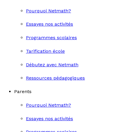
Pourquoi Netmath?
Essayes nos activités
Programmes scolaires
Tarification école
Débutez avec Netmath
Ressources pédagogiques
Parents
Pourquoi Netmath?
Essayes nos activités
Programmes scolaires