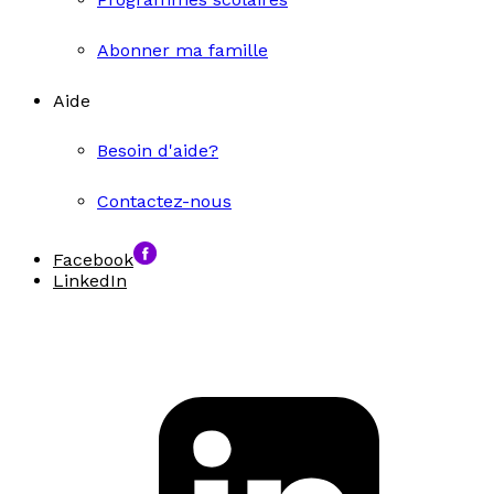
Abonner ma famille
Aide
Besoin d'aide?
Contactez-nous
Facebook
LinkedIn