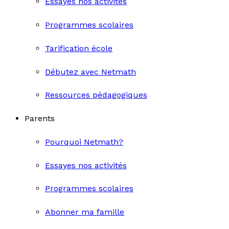
Essayes nos activités
Programmes scolaires
Tarification école
Débutez avec Netmath
Ressources pédagogiques
Parents
Pourquoi Netmath?
Essayes nos activités
Programmes scolaires
Abonner ma famille