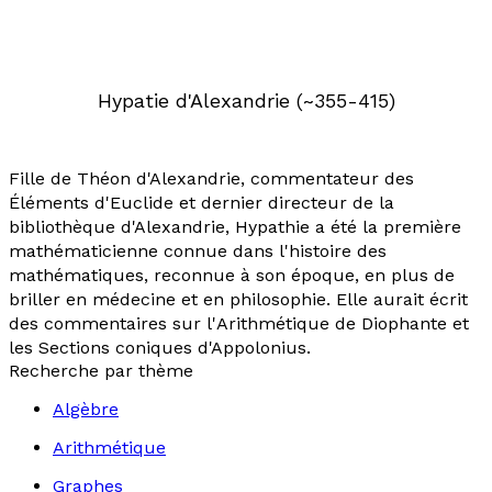
Hypatie d'Alexandrie (~355-415)
Fille de Théon d'Alexandrie, commentateur des
Éléments d'Euclide et dernier directeur de la
bibliothèque d'Alexandrie, Hypathie a été la première
mathématicienne connue dans l'histoire des
mathématiques, reconnue à son époque, en plus de
briller en médecine et en philosophie. Elle aurait écrit
des commentaires sur l'
Arithmétique
de Diophante et
les
Sections coniques
d'Appolonius.
Recherche par thème
Algèbre
Arithmétique
Graphes