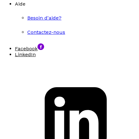
Aide
Besoin d'aide?
Contactez-nous
Facebook
LinkedIn