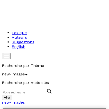
Lexique
Auteurs
Suggestions
English
Recherche par Thème
new-images
Recherche par mots clés
Aller
new-images