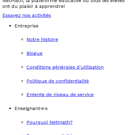
Netmath, la plateforme éducative où tous les élèves
ont du plaisir à apprendre!
Essayez nos activités
Entreprise
Notre histoire
Blogue
Conditions générales d'utilisation
Politique de confidentialité
Entente de niveau de service
Enseignant·e·s
Pourquoi Netmath?