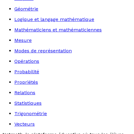
Géométrie
Logique et langage mathématique
Mathématiciens et mathématiciennes
Mesure
Modes de représentation
Opérations
Probabilité
Propriétés
Relations
Statistiques
Trigonométrie
Vecteurs