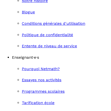
Notre histoire
Blogue
Conditions générales d'utilisation
Politique de confidentialité
Entente de niveau de service
Enseignant·e·s
Pourquoi Netmath?
Essayes nos activités
Programmes scolaires
Tarification école