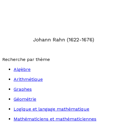
Johann Rahn (1622-1676)
Recherche par thème
Algèbre
Arithmétique
Graphes
Géométrie
Logique et langage mathématique
Mathématiciens et mathématiciennes