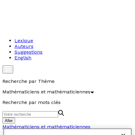
Lexique
Auteurs
Suggestions
English
Recherche par Thème
Mathématiciens et mathématiciennes
Recherche par mots clés
Aller
Mathématiciens et mathématiciennes