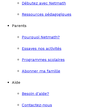
Débutez avec Netmath
Ressources pédagogiques
Parents
Pourquoi Netmath?
Essayes nos activités
Programmes scolaires
Abonner ma famille
Aide
Besoin d'aide?
Contactez-nous