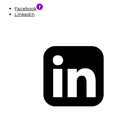
Facebook
LinkedIn