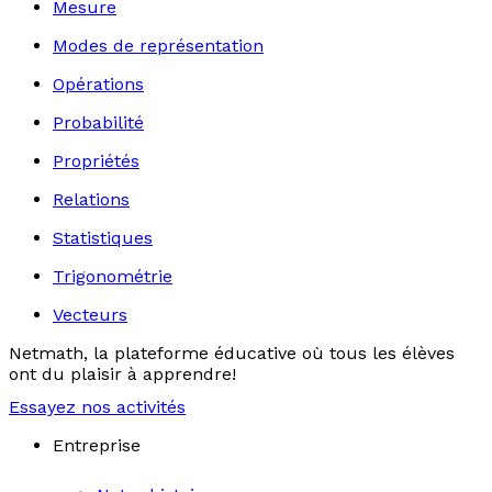
Mesure
Modes de représentation
Opérations
Probabilité
Propriétés
Relations
Statistiques
Trigonométrie
Vecteurs
Netmath, la plateforme éducative où tous les élèves
ont du plaisir à apprendre!
Essayez nos activités
Entreprise