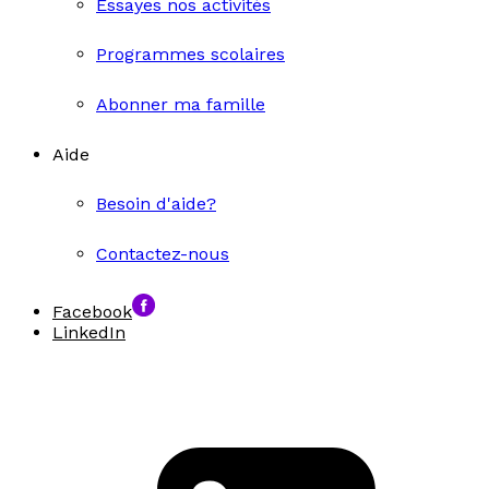
Essayes nos activités
Programmes scolaires
Abonner ma famille
Aide
Besoin d'aide?
Contactez-nous
Facebook
LinkedIn