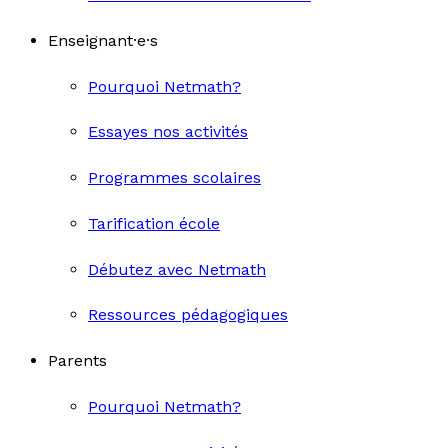
Enseignant·e·s
Pourquoi Netmath?
Essayes nos activités
Programmes scolaires
Tarification école
Débutez avec Netmath
Ressources pédagogiques
Parents
Pourquoi Netmath?