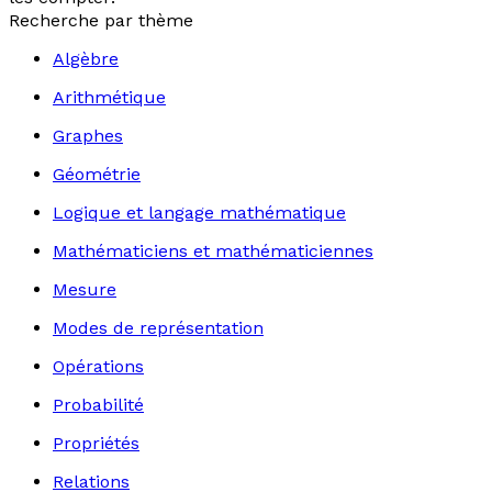
Recherche par thème
Algèbre
Arithmétique
Graphes
Géométrie
Logique et langage mathématique
Mathématiciens et mathématiciennes
Mesure
Modes de représentation
Opérations
Probabilité
Propriétés
Relations