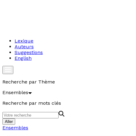
Lexique
Auteurs
Suggestions
English
Recherche par Thème
Ensembles
Recherche par mots clés
Aller
Ensembles