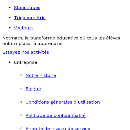
Statistiques
Trigonométrie
Vecteurs
Netmath, la plateforme éducative où tous les élèves
ont du plaisir à apprendre!
Essayez nos activités
Entreprise
Notre histoire
Blogue
Conditions générales d'utilisation
Politique de confidentialité
Entente de niveau de service