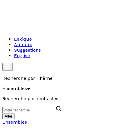
Lexique
Auteurs
Suggestions
English
Recherche par Thème
Ensembles
Recherche par mots clés
Aller
Ensembles