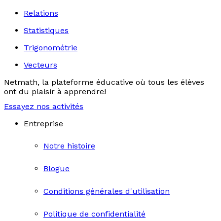
Relations
Statistiques
Trigonométrie
Vecteurs
Netmath, la plateforme éducative où tous les élèves
ont du plaisir à apprendre!
Essayez nos activités
Entreprise
Notre histoire
Blogue
Conditions générales d'utilisation
Politique de confidentialité