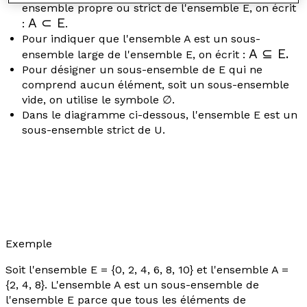
ensemble propre ou strict de l'ensemble E, on écrit
A ⊂ E
:
.
Pour indiquer que l'ensemble A est un sous-
A ⊆ E.
ensemble large de l'ensemble E, on écrit :
Pour désigner un sous-ensemble de E qui ne
comprend aucun élément, soit un sous-ensemble
vide, on utilise le symbole ∅.
Dans le diagramme ci-dessous, l'ensemble E est un
sous-ensemble strict de U.
Exemple
Soit l'ensemble E = {0, 2, 4, 6, 8, 10} et l'ensemble A =
{2, 4, 8}. L'ensemble A est un sous-ensemble de
l'ensemble E parce que tous les éléments de