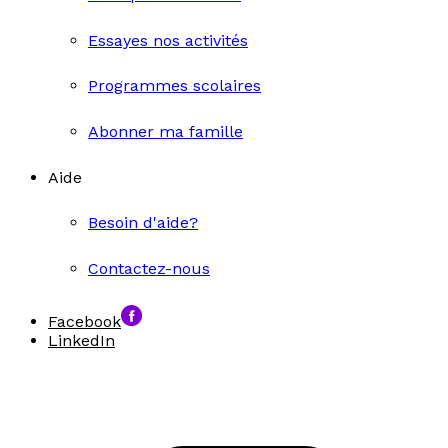
Essayes nos activités
Programmes scolaires
Abonner ma famille
Aide
Besoin d'aide?
Contactez-nous
Facebook
LinkedIn