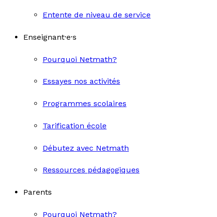
Entente de niveau de service
Enseignant·e·s
Pourquoi Netmath?
Essayes nos activités
Programmes scolaires
Tarification école
Débutez avec Netmath
Ressources pédagogiques
Parents
Pourquoi Netmath?