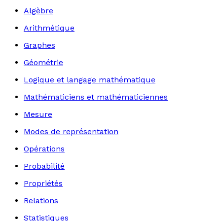
Algèbre
Arithmétique
Graphes
Géométrie
Logique et langage mathématique
Mathématiciens et mathématiciennes
Mesure
Modes de représentation
Opérations
Probabilité
Propriétés
Relations
Statistiques