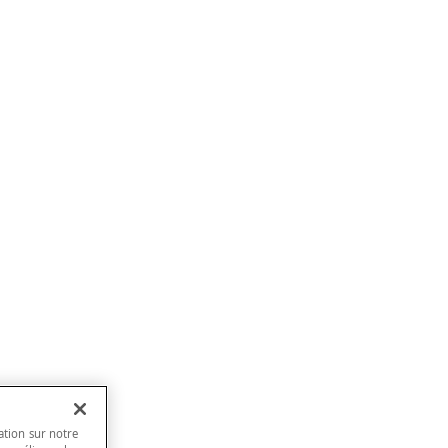
ation sur notre