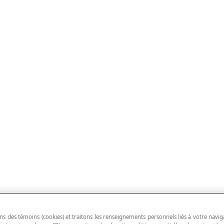
ns des témoins (cookies) et traitons les renseignements personnels liés à votre navig