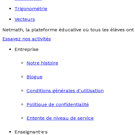
Trigonométrie
Vecteurs
Netmath, la plateforme éducative où tous les élèves ont 
Essayez nos activités
Entreprise
Notre histoire
Blogue
Conditions générales d'utilisation
Politique de confidentialité
Entente de niveau de service
Enseignant·e·s