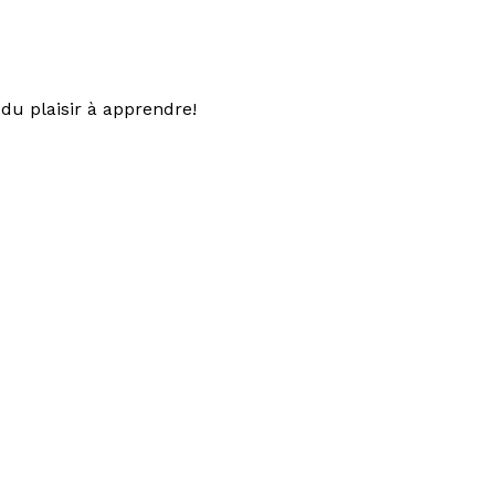
du plaisir à apprendre!