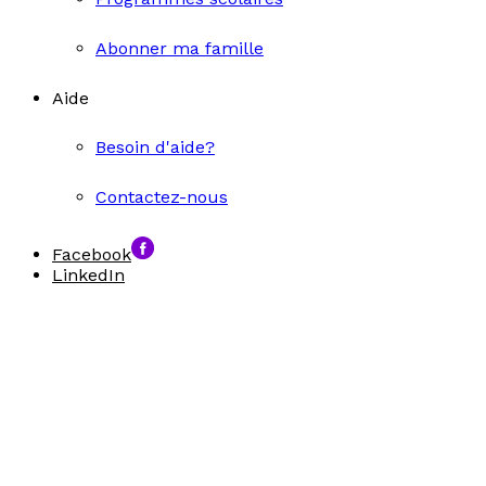
Abonner ma famille
Aide
Besoin d'aide?
Contactez-nous
Facebook
LinkedIn