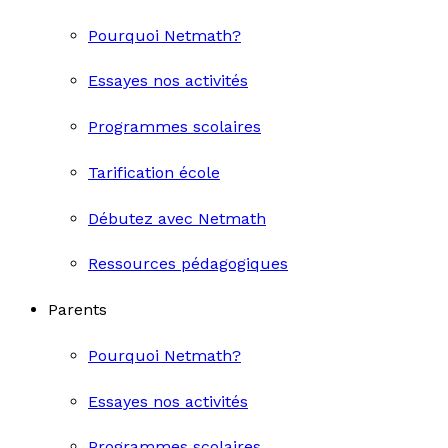
Pourquoi Netmath?
Essayes nos activités
Programmes scolaires
Tarification école
Débutez avec Netmath
Ressources pédagogiques
Parents
Pourquoi Netmath?
Essayes nos activités
Programmes scolaires