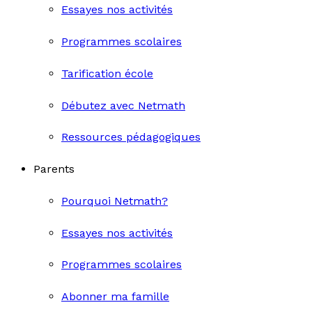
Essayes nos activités
Programmes scolaires
Tarification école
Débutez avec Netmath
Ressources pédagogiques
Parents
Pourquoi Netmath?
Essayes nos activités
Programmes scolaires
Abonner ma famille