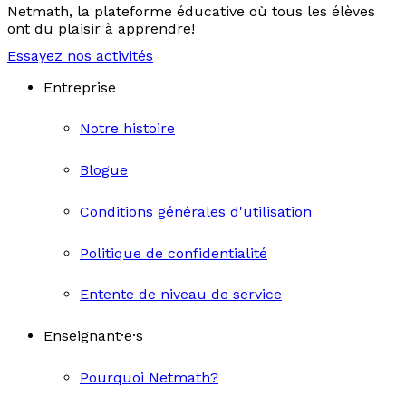
Netmath, la plateforme éducative où tous les élèves
ont du plaisir à apprendre!
Essayez nos activités
Entreprise
Notre histoire
Blogue
Conditions générales d'utilisation
Politique de confidentialité
Entente de niveau de service
Enseignant·e·s
Pourquoi Netmath?