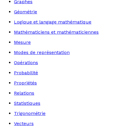
Graphes
Géométrie
Logique et langage mathématique
Mathématiciens et mathématiciennes
Mesure
Modes de représentation
Opérations
Probabilité
Propriétés
Relations
Statistiques
Trigonométrie
Vecteurs