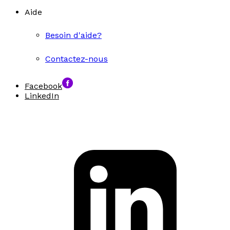
Aide
Besoin d'aide?
Contactez-nous
Facebook
LinkedIn