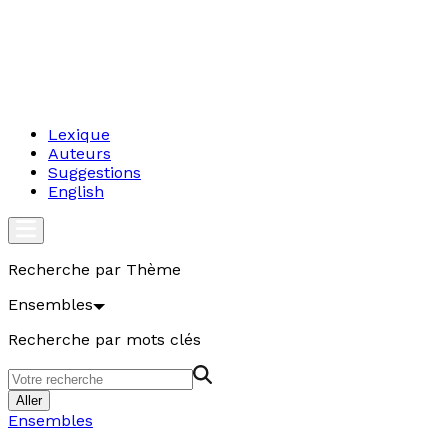
Lexique
Auteurs
Suggestions
English
Recherche par Thème
Ensembles
Recherche par mots clés
Aller
Ensembles