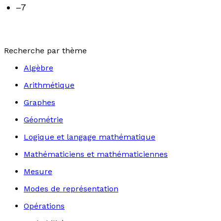
–7
Recherche par thème
Algèbre
Arithmétique
Graphes
Géométrie
Logique et langage mathématique
Mathématiciens et mathématiciennes
Mesure
Modes de représentation
Opérations