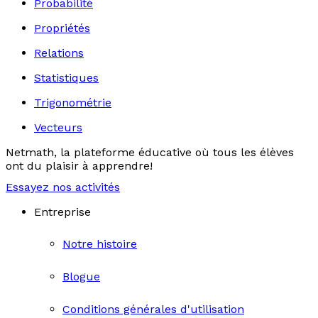
Probabilité
Propriétés
Relations
Statistiques
Trigonométrie
Vecteurs
Netmath, la plateforme éducative où tous les élèves
ont du plaisir à apprendre!
Essayez nos activités
Entreprise
Notre histoire
Blogue
Conditions générales d'utilisation