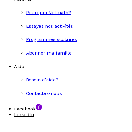
Pourquoi Netmath?
Essayes nos activités
Programmes scolaires
Abonner ma famille
Aide
Besoin d'aide?
Contactez-nous
Facebook
LinkedIn