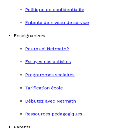
Politique de confidentialité
Entente de niveau de service
Enseignant·e·s
Pourquoi Netmath?
Essayes nos activités
Programmes scolaires
Tarification école
Débutez avec Netmath
Ressources pédagogiques
Parents