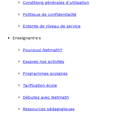
Conditions générales d'utilisation
Politique de confidentialité
Entente de niveau de service
Enseignant·e·s
Pourquoi Netmath?
Essayes nos activités
Programmes scolaires
Tarification école
Débutez avec Netmath
Ressources pédagogiques