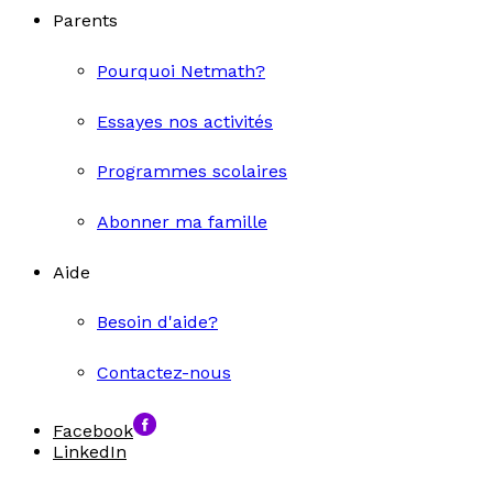
Parents
Pourquoi Netmath?
Essayes nos activités
Programmes scolaires
Abonner ma famille
Aide
Besoin d'aide?
Contactez-nous
Facebook
LinkedIn