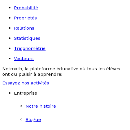
Probabilité
Propriétés
Relations
Statistiques
Trigonométrie
Vecteurs
Netmath, la plateforme éducative où tous les élèves
ont du plaisir à apprendre!
Essayez nos activités
Entreprise
Notre histoire
Blogue