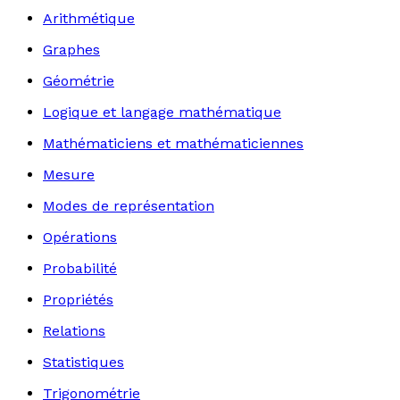
Arithmétique
Graphes
Géométrie
Logique et langage mathématique
Mathématiciens et mathématiciennes
Mesure
Modes de représentation
Opérations
Probabilité
Propriétés
Relations
Statistiques
Trigonométrie