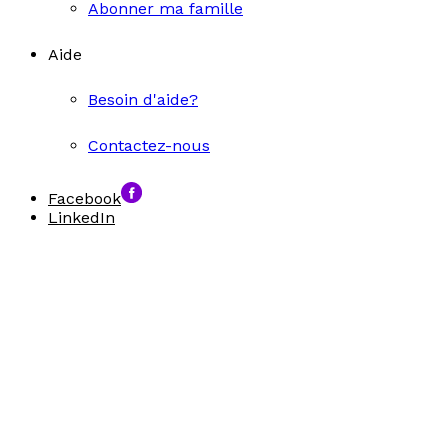
Abonner ma famille
Aide
Besoin d'aide?
Contactez-nous
Facebook
LinkedIn