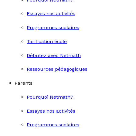
Essayes nos activités
Programmes scolaires
Tarification école
Débutez avec Netmath
Ressources pédagogiques
Parents
Pourquoi Netmath?
Essayes nos activités
Programmes scolaires