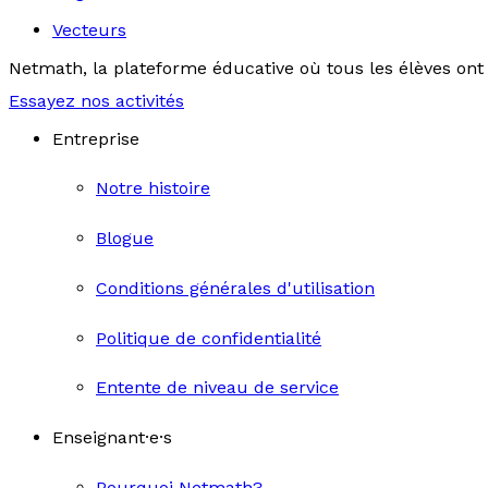
Vecteurs
Netmath, la plateforme éducative où tous les élèves ont 
Essayez nos activités
Entreprise
Notre histoire
Blogue
Conditions générales d'utilisation
Politique de confidentialité
Entente de niveau de service
Enseignant·e·s
Pourquoi Netmath?