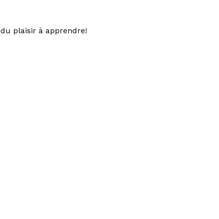
du plaisir à apprendre!