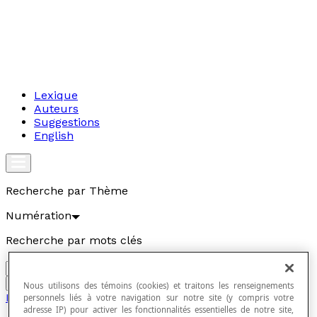
Lexique
Auteurs
Suggestions
English
Recherche par Thème
Numération
Recherche par mots clés
Aller
Nous utilisons des témoins (cookies) et traitons les renseignements
Numération
personnels liés à votre navigation sur notre site (y compris votre
adresse IP) pour activer les fonctionnalités essentielles de notre site,