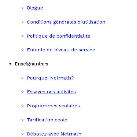
Blogue
Conditions générales d'utilisation
Politique de confidentialité
Entente de niveau de service
Enseignant·e·s
Pourquoi Netmath?
Essayes nos activités
Programmes scolaires
Tarification école
Débutez avec Netmath