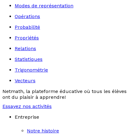
Modes de représentation
Opérations
Probabilité
Propriétés
Relations
Statistiques
Trigonométrie
Vecteurs
Netmath, la plateforme éducative où tous les élèves
ont du plaisir à apprendre!
Essayez nos activités
Entreprise
Notre histoire