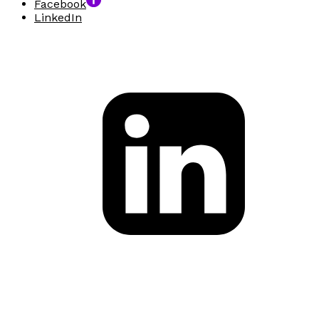
Facebook
LinkedIn