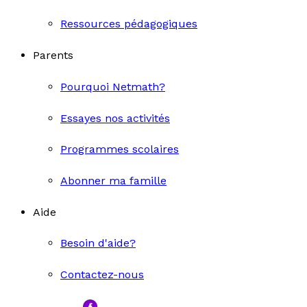
Ressources pédagogiques
Parents
Pourquoi Netmath?
Essayes nos activités
Programmes scolaires
Abonner ma famille
Aide
Besoin d'aide?
Contactez-nous