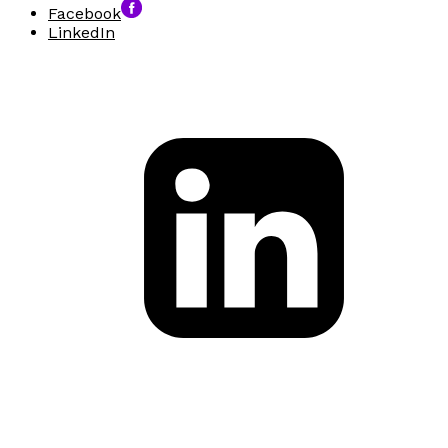
Facebook
LinkedIn