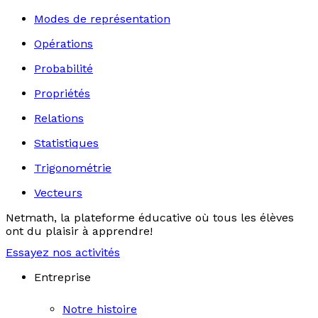
Modes de représentation
Opérations
Probabilité
Propriétés
Relations
Statistiques
Trigonométrie
Vecteurs
Netmath, la plateforme éducative où tous les élèves
ont du plaisir à apprendre!
Essayez nos activités
Entreprise
Notre histoire