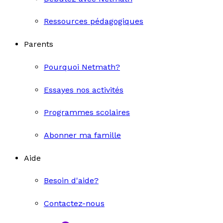
Ressources pédagogiques
Parents
Pourquoi Netmath?
Essayes nos activités
Programmes scolaires
Abonner ma famille
Aide
Besoin d'aide?
Contactez-nous