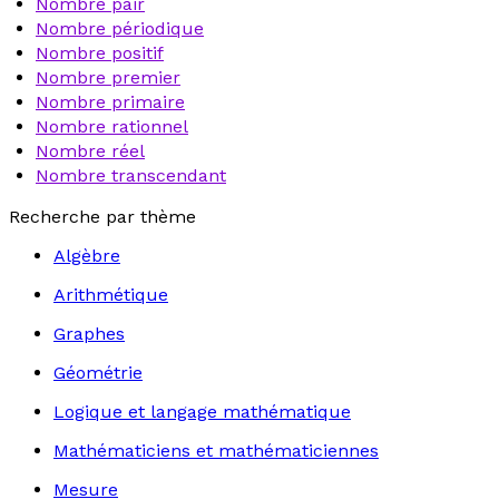
Nombre pair
Nombre périodique
Nombre positif
Nombre premier
Nombre primaire
Nombre rationnel
Nombre réel
Nombre transcendant
Recherche par thème
Algèbre
Arithmétique
Graphes
Géométrie
Logique et langage mathématique
Mathématiciens et mathématiciennes
Mesure