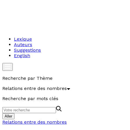
Lexique
Auteurs
Suggestions
English
Recherche par Thème
Relations entre des nombres
Recherche par mots clés
Aller
Relations entre des nombres