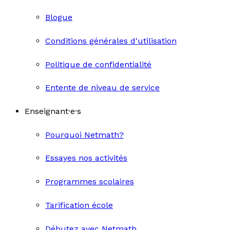
Blogue
Conditions générales d'utilisation
Politique de confidentialité
Entente de niveau de service
Enseignant·e·s
Pourquoi Netmath?
Essayes nos activités
Programmes scolaires
Tarification école
Débutez avec Netmath