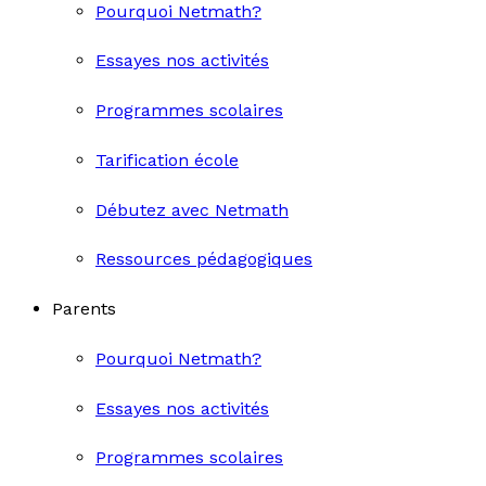
Pourquoi Netmath?
Essayes nos activités
Programmes scolaires
Tarification école
Débutez avec Netmath
Ressources pédagogiques
Parents
Pourquoi Netmath?
Essayes nos activités
Programmes scolaires