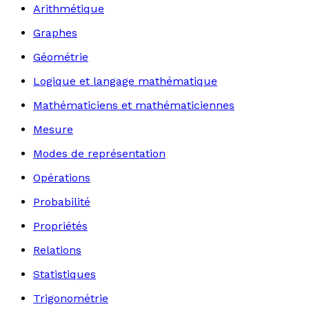
Arithmétique
Graphes
Géométrie
Logique et langage mathématique
Mathématiciens et mathématiciennes
Mesure
Modes de représentation
Opérations
Probabilité
Propriétés
Relations
Statistiques
Trigonométrie