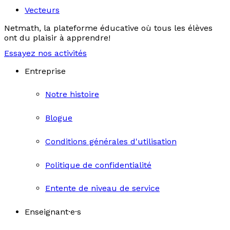
Vecteurs
Netmath, la plateforme éducative où tous les élèves
ont du plaisir à apprendre!
Essayez nos activités
Entreprise
Notre histoire
Blogue
Conditions générales d'utilisation
Politique de confidentialité
Entente de niveau de service
Enseignant·e·s