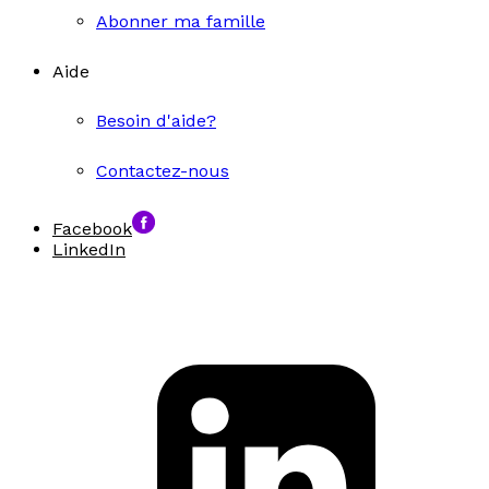
Abonner ma famille
Aide
Besoin d'aide?
Contactez-nous
Facebook
LinkedIn