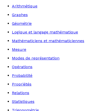
Arithmétique
Graphes
Géométrie
Logique et langage mathématique
Mathématiciens et mathématiciennes
Mesure
Modes de représentation
Opérations
Probabilité
Propriétés
Relations
Statistiques
Trigonométrie