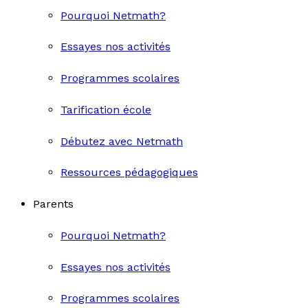
Pourquoi Netmath?
Essayes nos activités
Programmes scolaires
Tarification école
Débutez avec Netmath
Ressources pédagogiques
Parents
Pourquoi Netmath?
Essayes nos activités
Programmes scolaires