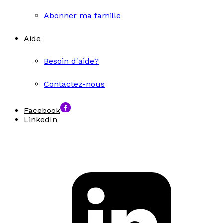
Abonner ma famille
Aide
Besoin d'aide?
Contactez-nous
Facebook
LinkedIn