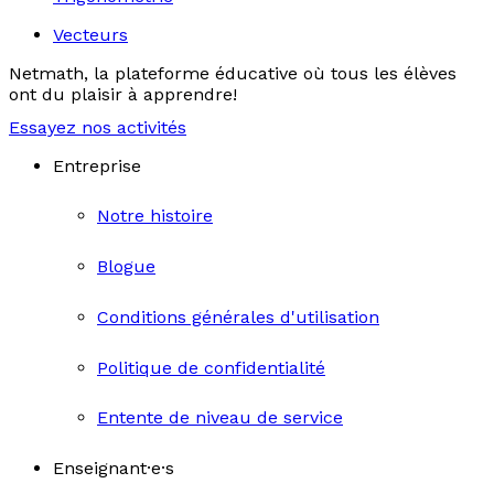
Vecteurs
Netmath, la plateforme éducative où tous les élèves
ont du plaisir à apprendre!
Essayez nos activités
Entreprise
Notre histoire
Blogue
Conditions générales d'utilisation
Politique de confidentialité
Entente de niveau de service
Enseignant·e·s