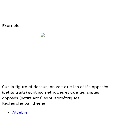
Exemple
Sur la figure ci-dessus, on voit que les côtés opposés
(petits traits) sont isométriques et que les angles
opposés (petits arcs) sont isométriques.
Recherche par thème
Algèbre