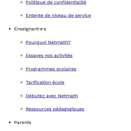
Politique de confidentialité
Entente de niveau de service
Enseignant·e·s
Pourquoi Netmath?
Essayes nos activités
Programmes scolaires
Tarification école
Débutez avec Netmath
Ressources pédagogiques
Parents