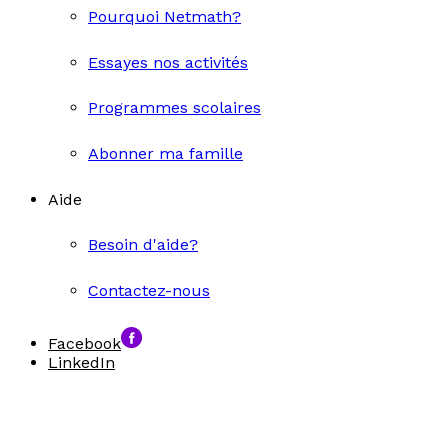
Pourquoi Netmath?
Essayes nos activités
Programmes scolaires
Abonner ma famille
Aide
Besoin d'aide?
Contactez-nous
Facebook
LinkedIn