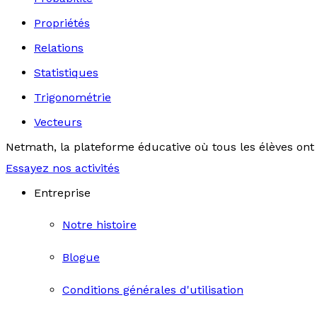
Propriétés
Relations
Statistiques
Trigonométrie
Vecteurs
Netmath, la plateforme éducative où tous les élèves ont 
Essayez nos activités
Entreprise
Notre histoire
Blogue
Conditions générales d'utilisation