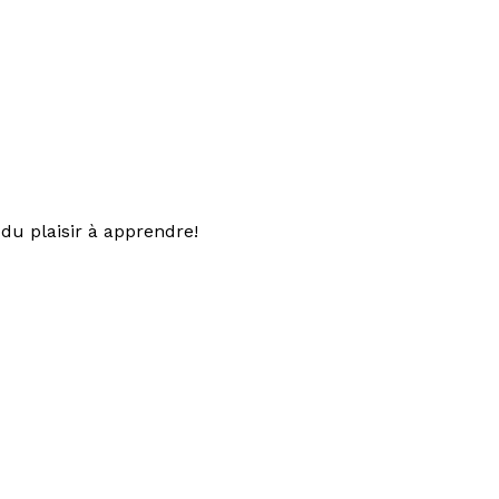
du plaisir à apprendre!