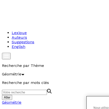
Lexique
Auteurs
Suggestions
English
Recherche par Thème
Géométrie
Recherche par mots clés
Aller
Géométrie
Nous utiliso