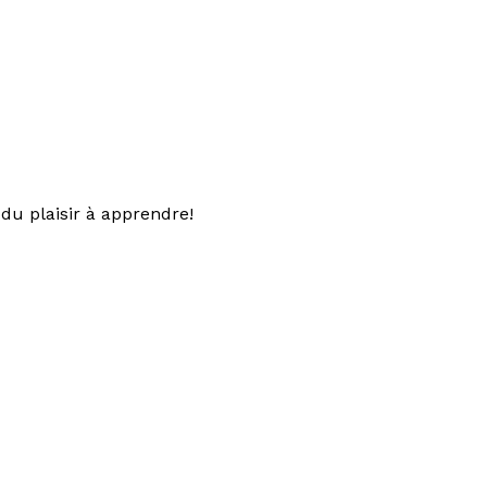
du plaisir à apprendre!