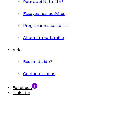
Pourquoi Netmath?
Essayes nos activités
Programmes scolaires
Abonner ma famille
Aide
Besoin d'aide?
Contactez-nous
Facebook
LinkedIn