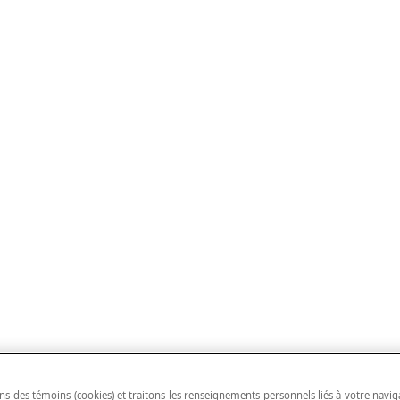
ns des témoins (cookies) et traitons les renseignements personnels liés à votre navig