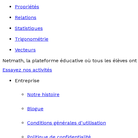
Propriétés
Relations
Statistiques
Trigonométrie
Vecteurs
Netmath, la plateforme éducative où tous les élèves ont 
Essayez nos activités
Entreprise
Notre histoire
Blogue
Conditions générales d'utilisation
Politique de confidentialité