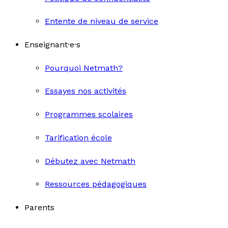
Entente de niveau de service
Enseignant·e·s
Pourquoi Netmath?
Essayes nos activités
Programmes scolaires
Tarification école
Débutez avec Netmath
Ressources pédagogiques
Parents