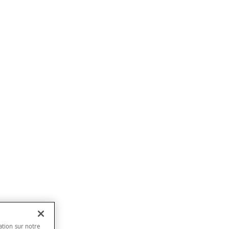
ation sur notre