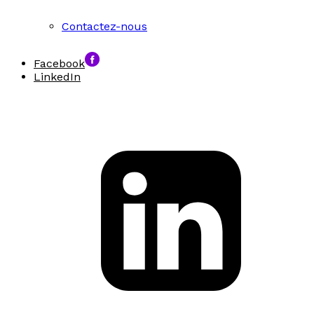
Contactez-nous
Facebook
LinkedIn