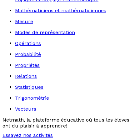
Mathématiciens et mathématiciennes
Mesure
Modes de représentation
Opérations
Probabilité
Propriétés
Relations
Statistiques
Trigonométrie
Vecteurs
Netmath, la plateforme éducative où tous les élèves
ont du plaisir à apprendre!
Essayez nos activités