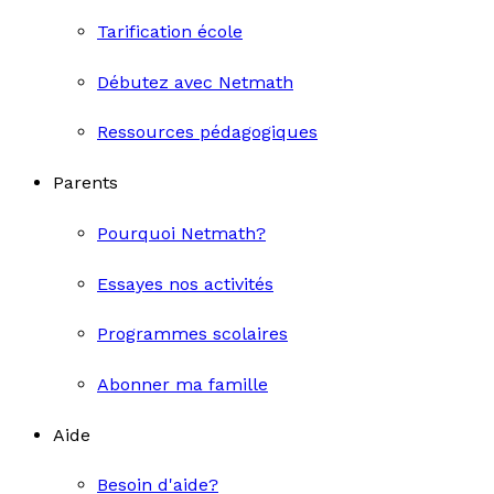
Tarification école
Débutez avec Netmath
Ressources pédagogiques
Parents
Pourquoi Netmath?
Essayes nos activités
Programmes scolaires
Abonner ma famille
Aide
Besoin d'aide?