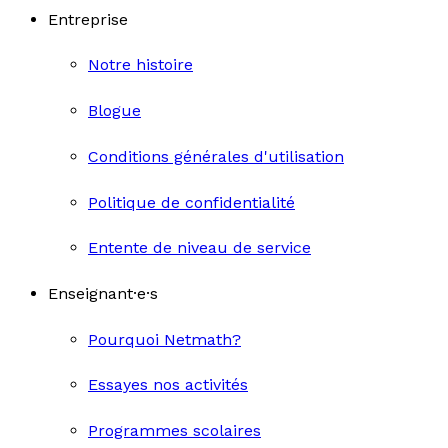
Entreprise
Notre histoire
Blogue
Conditions générales d'utilisation
Politique de confidentialité
Entente de niveau de service
Enseignant·e·s
Pourquoi Netmath?
Essayes nos activités
Programmes scolaires