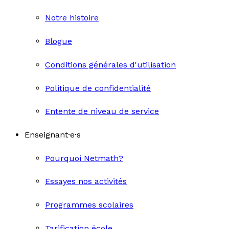
Notre histoire
Blogue
Conditions générales d'utilisation
Politique de confidentialité
Entente de niveau de service
Enseignant·e·s
Pourquoi Netmath?
Essayes nos activités
Programmes scolaires
Tarification école