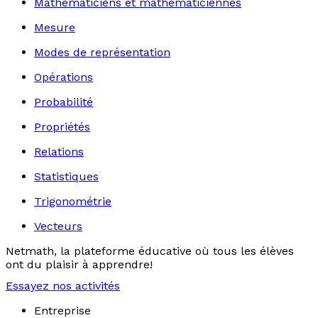
Mathématiciens et mathématiciennes
Mesure
Modes de représentation
Opérations
Probabilité
Propriétés
Relations
Statistiques
Trigonométrie
Vecteurs
Netmath, la plateforme éducative où tous les élèves
ont du plaisir à apprendre!
Essayez nos activités
Entreprise