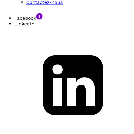
Contactez-nous
Facebook
LinkedIn