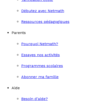
Débutez avec Netmath
Ressources pédagogiques
Parents
Pourquoi Netmath?
Essayes nos activités
Programmes scolaires
Abonner ma famille
Aide
Besoin d'aide?