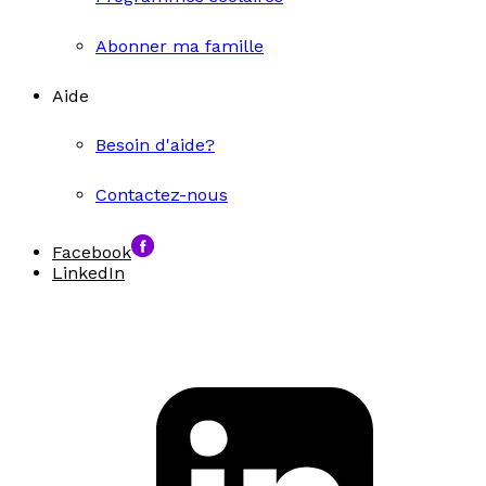
Abonner ma famille
Aide
Besoin d'aide?
Contactez-nous
Facebook
LinkedIn