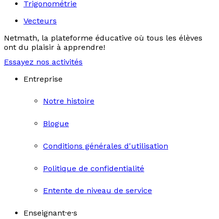
Trigonométrie
Vecteurs
Netmath, la plateforme éducative où tous les élèves
ont du plaisir à apprendre!
Essayez nos activités
Entreprise
Notre histoire
Blogue
Conditions générales d'utilisation
Politique de confidentialité
Entente de niveau de service
Enseignant·e·s