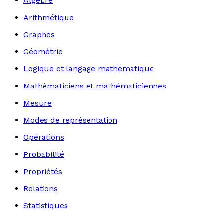
Algèbre
Arithmétique
Graphes
Géométrie
Logique et langage mathématique
Mathématiciens et mathématiciennes
Mesure
Modes de représentation
Opérations
Probabilité
Propriétés
Relations
Statistiques