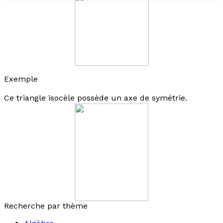
Exemple
Ce triangle isocèle possède un axe de symétrie.
Recherche par thème