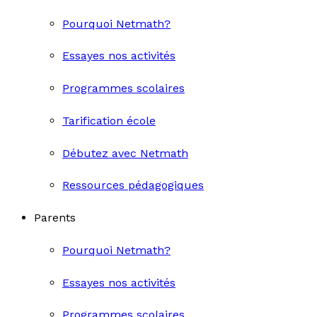
Pourquoi Netmath?
Essayes nos activités
Programmes scolaires
Tarification école
Débutez avec Netmath
Ressources pédagogiques
Parents
Pourquoi Netmath?
Essayes nos activités
Programmes scolaires