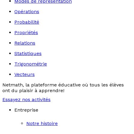
Modes de représentation
Opérations
Probabilité
Propriétés
Relations
Statistiques
Trigonométrie
Vecteurs
Netmath, la plateforme éducative où tous les élèves
ont du plaisir à apprendre!
Essayez nos activités
Entreprise
Notre histoire