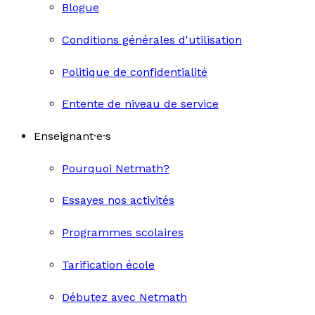
Blogue
Conditions générales d'utilisation
Politique de confidentialité
Entente de niveau de service
Enseignant·e·s
Pourquoi Netmath?
Essayes nos activités
Programmes scolaires
Tarification école
Débutez avec Netmath