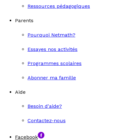
Ressources pédagogiques
Parents
Pourquoi Netmath?
Essayes nos activités
Programmes scolaires
Abonner ma famille
Aide
Besoin d'aide?
Contactez-nous
Facebook