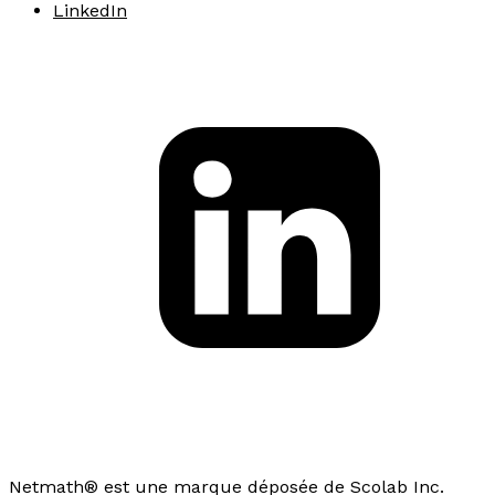
LinkedIn
Netmath® est une marque déposée de Scolab Inc.