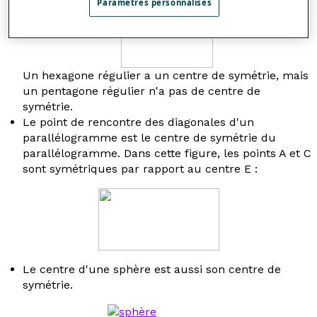
Paramètres personnalisés
Un hexagone régulier a un centre de symétrie, mais
un pentagone régulier n'a pas de centre de
symétrie.
Le point de rencontre des diagonales d'un
parallélogramme est le centre de symétrie du
parallélogramme. Dans cette figure, les points A et C
sont symétriques par rapport au centre E :
Le centre d'une sphère est aussi son centre de
symétrie.