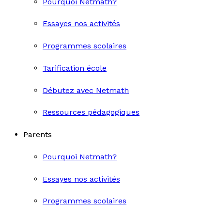
Pourquoi Netmath?
Essayes nos activités
Programmes scolaires
Tarification école
Débutez avec Netmath
Ressources pédagogiques
Parents
Pourquoi Netmath?
Essayes nos activités
Programmes scolaires