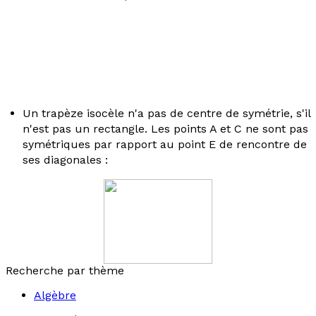
Un trapèze isocèle n'a pas de centre de symétrie, s'il
n'est pas un rectangle. Les points A et C ne sont pas
symétriques par rapport au point E de rencontre de
ses diagonales :
Recherche par thème
Algèbre