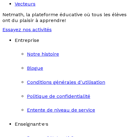
Vecteurs
Netmath, la plateforme éducative où tous les élèves
ont du plaisir à apprendre!
Essayez nos activités
Entreprise
Notre histoire
Blogue
Conditions générales d'utilisation
Politique de confidentialité
Entente de niveau de service
Enseignant·e·s