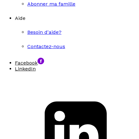
Abonner ma famille
Aide
Besoin d'aide?
Contactez-nous
Facebook
LinkedIn