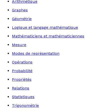
Arithmétique
Graphes
Géométrie
Logique et langage mathématique
Mathématiciens et mathématiciennes
Mesure
Modes de représentation
Opérations
Probabilité
Propriétés
Relations
Statistiques
Trigonométrie