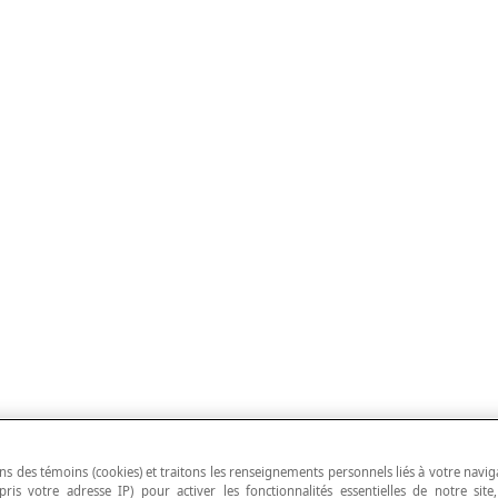
ns des témoins (cookies) et traitons les renseignements personnels liés à votre navig
pris votre adresse IP) pour activer les fonctionnalités essentielles de notre site