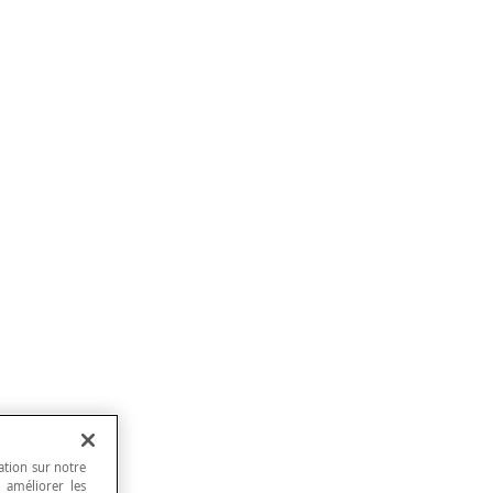
ation sur notre
, améliorer les