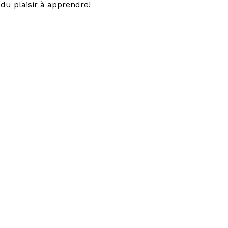
du plaisir à apprendre!