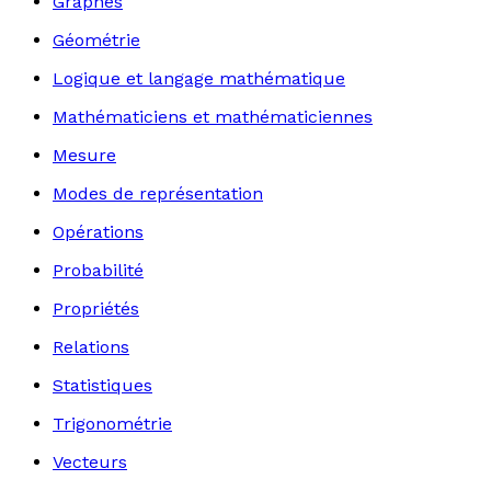
Graphes
Géométrie
Logique et langage mathématique
Mathématiciens et mathématiciennes
Mesure
Modes de représentation
Opérations
Probabilité
Propriétés
Relations
Statistiques
Trigonométrie
Vecteurs