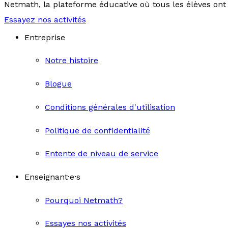
Netmath, la plateforme éducative où tous les élèves ont 
Essayez nos activités
Entreprise
Notre histoire
Blogue
Conditions générales d'utilisation
Politique de confidentialité
Entente de niveau de service
Enseignant·e·s
Pourquoi Netmath?
Essayes nos activités