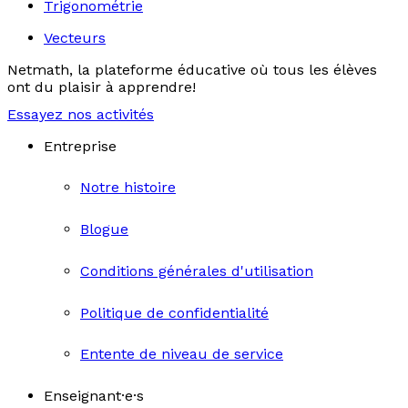
Trigonométrie
Vecteurs
Netmath, la plateforme éducative où tous les élèves
ont du plaisir à apprendre!
Essayez nos activités
Entreprise
Notre histoire
Blogue
Conditions générales d'utilisation
Politique de confidentialité
Entente de niveau de service
Enseignant·e·s