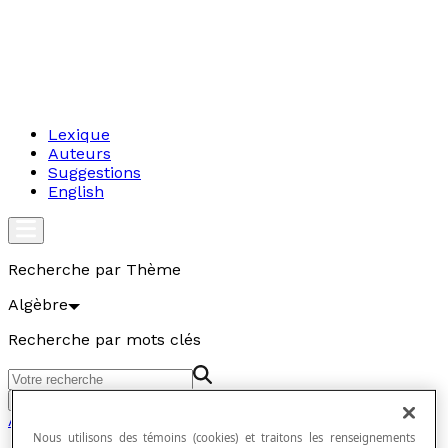
Lexique
Auteurs
Suggestions
English
Recherche par Thème
Algèbre
Recherche par mots clés
Aller
Algèbre
Nous utilisons des témoins (cookies) et traitons les renseignements