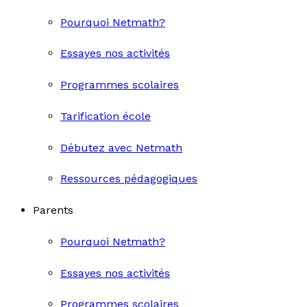
Pourquoi Netmath?
Essayes nos activités
Programmes scolaires
Tarification école
Débutez avec Netmath
Ressources pédagogiques
Parents
Pourquoi Netmath?
Essayes nos activités
Programmes scolaires