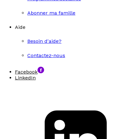
Abonner ma famille
Aide
Besoin d'aide?
Contactez-nous
Facebook
LinkedIn