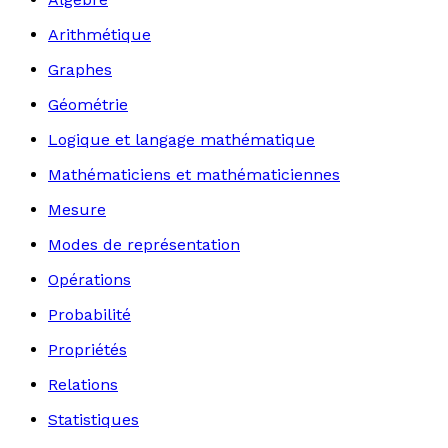
Arithmétique
Graphes
Géométrie
Logique et langage mathématique
Mathématiciens et mathématiciennes
Mesure
Modes de représentation
Opérations
Probabilité
Propriétés
Relations
Statistiques