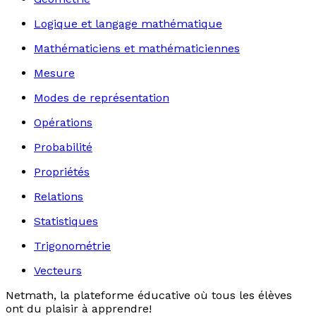
Logique et langage mathématique
Mathématiciens et mathématiciennes
Mesure
Modes de représentation
Opérations
Probabilité
Propriétés
Relations
Statistiques
Trigonométrie
Vecteurs
Netmath, la plateforme éducative où tous les élèves
ont du plaisir à apprendre!