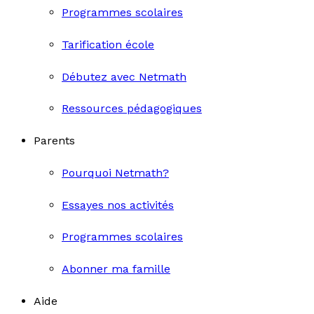
Programmes scolaires
Tarification école
Débutez avec Netmath
Ressources pédagogiques
Parents
Pourquoi Netmath?
Essayes nos activités
Programmes scolaires
Abonner ma famille
Aide