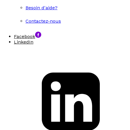
Besoin d'aide?
Contactez-nous
Facebook
LinkedIn