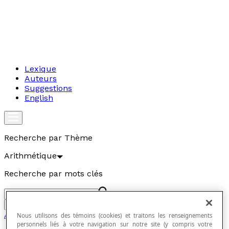
Lexique
Auteurs
Suggestions
English
Recherche par Thème
Arithmétique
Recherche par mots clés
Aller
Arithmétique
Nous utilisons des témoins (cookies) et traitons les renseignements
personnels liés à votre navigation sur notre site (y compris votre