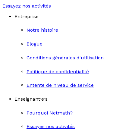
Essayez nos activités
Entreprise
Notre histoire
Blogue
Conditions générales d'utilisation
Politique de confidentialité
Entente de niveau de service
Enseignant·e·s
Pourquoi Netmath?
Essayes nos activités