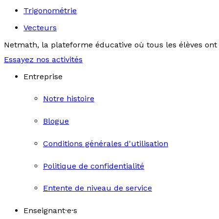
Trigonométrie
Vecteurs
Netmath, la plateforme éducative où tous les élèves ont 
Essayez nos activités
Entreprise
Notre histoire
Blogue
Conditions générales d'utilisation
Politique de confidentialité
Entente de niveau de service
Enseignant·e·s