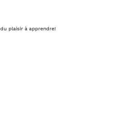
du plaisir à apprendre!