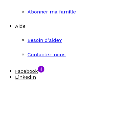
Abonner ma famille
Aide
Besoin d'aide?
Contactez-nous
Facebook
LinkedIn