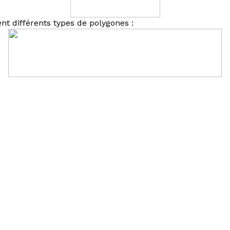
t différents types de polygones :