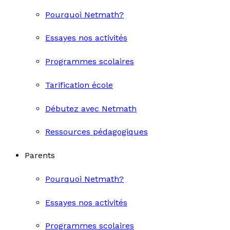
Pourquoi Netmath?
Essayes nos activités
Programmes scolaires
Tarification école
Débutez avec Netmath
Ressources pédagogiques
Parents
Pourquoi Netmath?
Essayes nos activités
Programmes scolaires