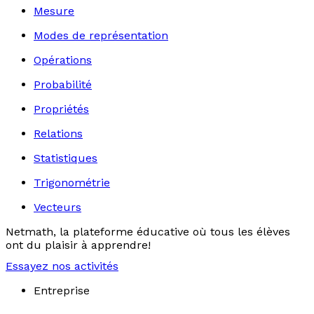
Mesure
Modes de représentation
Opérations
Probabilité
Propriétés
Relations
Statistiques
Trigonométrie
Vecteurs
Netmath, la plateforme éducative où tous les élèves
ont du plaisir à apprendre!
Essayez nos activités
Entreprise