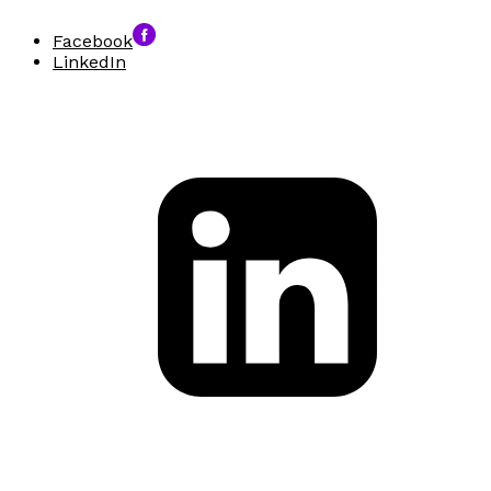
Facebook
LinkedIn