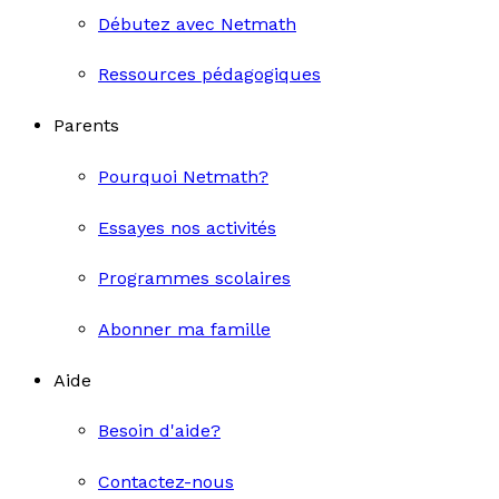
Débutez avec Netmath
Ressources pédagogiques
Parents
Pourquoi Netmath?
Essayes nos activités
Programmes scolaires
Abonner ma famille
Aide
Besoin d'aide?
Contactez-nous