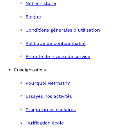
Notre histoire
Blogue
Conditions générales d'utilisation
Politique de confidentialité
Entente de niveau de service
Enseignant·e·s
Pourquoi Netmath?
Essayes nos activités
Programmes scolaires
Tarification école