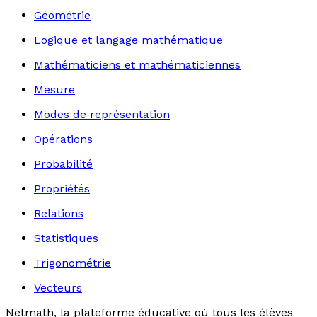
Géométrie
Logique et langage mathématique
Mathématiciens et mathématiciennes
Mesure
Modes de représentation
Opérations
Probabilité
Propriétés
Relations
Statistiques
Trigonométrie
Vecteurs
Netmath, la plateforme éducative où tous les élèves