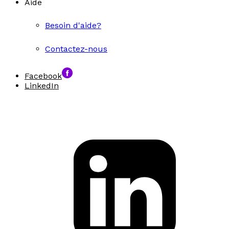
Aide
Besoin d'aide?
Contactez-nous
Facebook
LinkedIn