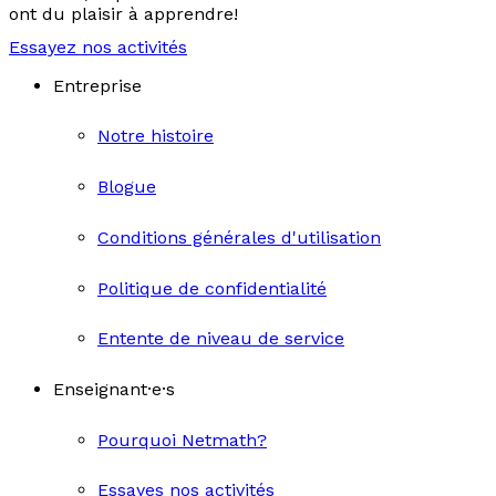
ont du plaisir à apprendre!
Essayez nos activités
Entreprise
Notre histoire
Blogue
Conditions générales d'utilisation
Politique de confidentialité
Entente de niveau de service
Enseignant·e·s
Pourquoi Netmath?
Essayes nos activités