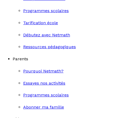
Programmes scolaires
Tarification école
Débutez avec Netmath
Ressources pédagogiques
Parents
Pourquoi Netmath?
Essayes nos activités
Programmes scolaires
Abonner ma famille