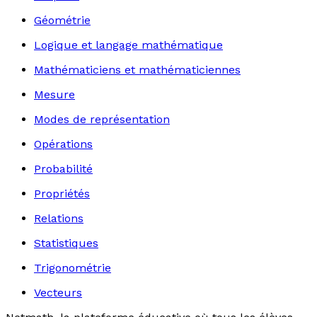
Géométrie
Logique et langage mathématique
Mathématiciens et mathématiciennes
Mesure
Modes de représentation
Opérations
Probabilité
Propriétés
Relations
Statistiques
Trigonométrie
Vecteurs