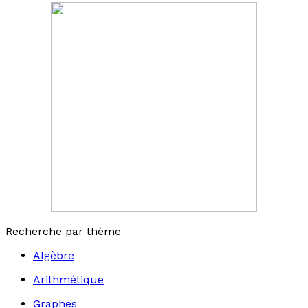
Recherche par thème
Algèbre
Arithmétique
Graphes