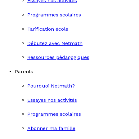
Essayes nos activités
Programmes scolaires
Tarification école
Débutez avec Netmath
Ressources pédagogiques
Parents
Pourquoi Netmath?
Essayes nos activités
Programmes scolaires
Abonner ma famille