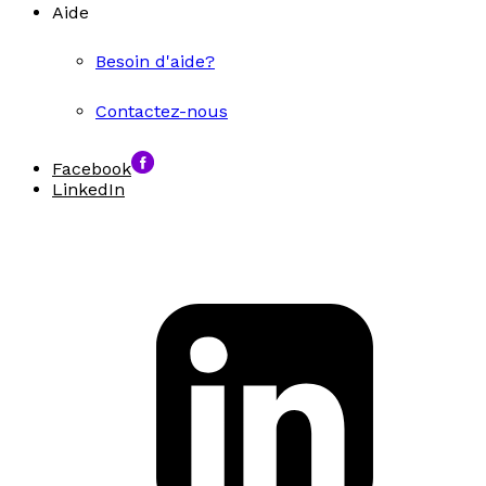
Aide
Besoin d'aide?
Contactez-nous
Facebook
LinkedIn