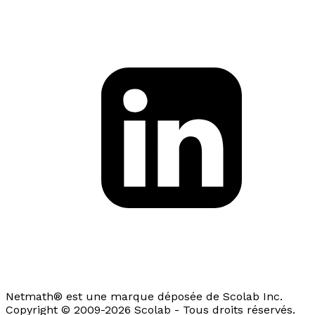
Netmath® est une marque déposée de Scolab Inc.
Copyright © 2009-2026 Scolab - Tous droits réservés.