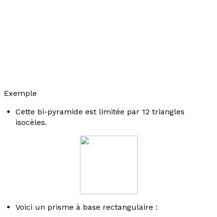
Exemple
Cette bi-pyramide est limitée par 12 triangles
isocèles.
Voici un prisme à base rectangulaire :