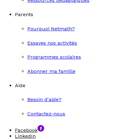
Ressources pédagogiques
Parents
Pourquoi Netmath?
Essayes nos activités
Programmes scolaires
Abonner ma famille
Aide
Besoin d'aide?
Contactez-nous
Facebook
LinkedIn