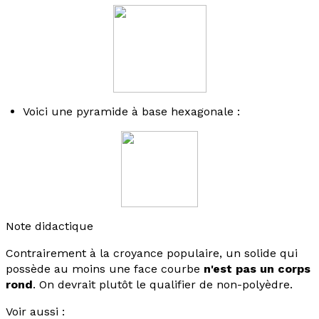
Voici une pyramide à base hexagonale :
Note didactique
Contrairement à la croyance populaire, un solide qui
possède au moins une face courbe
n'est pas un corps
rond
. On devrait plutôt le qualifier de non-polyèdre.
Voir aussi :