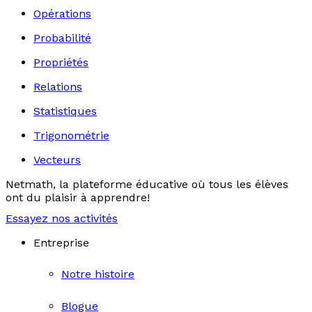
Opérations
Probabilité
Propriétés
Relations
Statistiques
Trigonométrie
Vecteurs
Netmath, la plateforme éducative où tous les élèves
ont du plaisir à apprendre!
Essayez nos activités
Entreprise
Notre histoire
Blogue