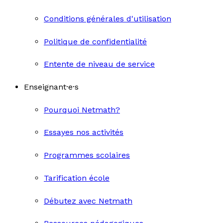
Conditions générales d'utilisation
Politique de confidentialité
Entente de niveau de service
Enseignant·e·s
Pourquoi Netmath?
Essayes nos activités
Programmes scolaires
Tarification école
Débutez avec Netmath