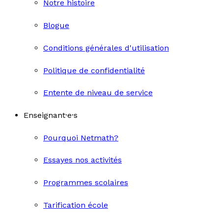
Notre histoire
Blogue
Conditions générales d'utilisation
Politique de confidentialité
Entente de niveau de service
Enseignant·e·s
Pourquoi Netmath?
Essayes nos activités
Programmes scolaires
Tarification école