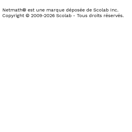
Netmath® est une marque déposée de Scolab Inc.
Copyright © 2009-2026 Scolab - Tous droits réservés.