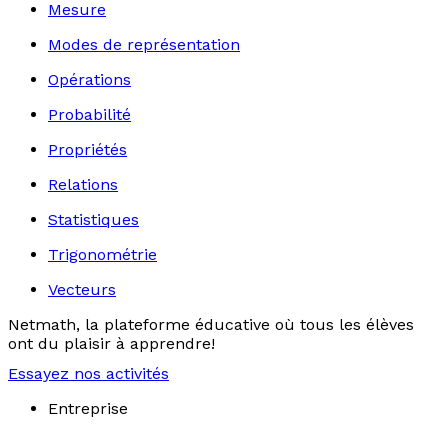
Mesure
Modes de représentation
Opérations
Probabilité
Propriétés
Relations
Statistiques
Trigonométrie
Vecteurs
Netmath, la plateforme éducative où tous les élèves
ont du plaisir à apprendre!
Essayez nos activités
Entreprise