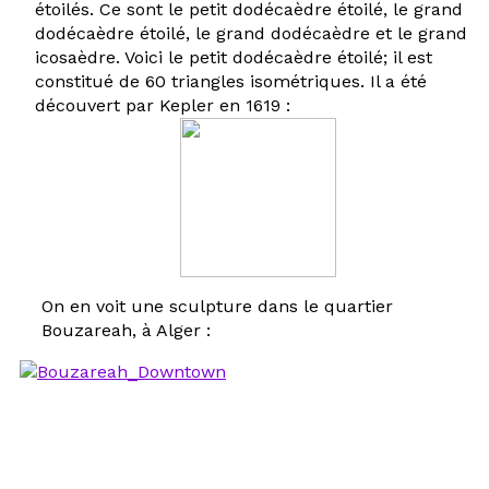
étoilés. Ce sont le petit dodécaèdre étoilé, le grand
dodécaèdre étoilé, le grand dodécaèdre et le grand
icosaèdre. Voici le petit dodécaèdre étoilé; il est
constitué de 60 triangles isométriques. Il a été
découvert par Kepler en 1619 :
On en voit une sculpture dans le quartier
Bouzareah, à Alger :