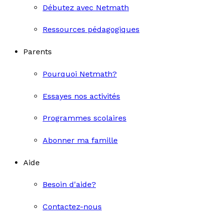
Débutez avec Netmath
Ressources pédagogiques
Parents
Pourquoi Netmath?
Essayes nos activités
Programmes scolaires
Abonner ma famille
Aide
Besoin d'aide?
Contactez-nous