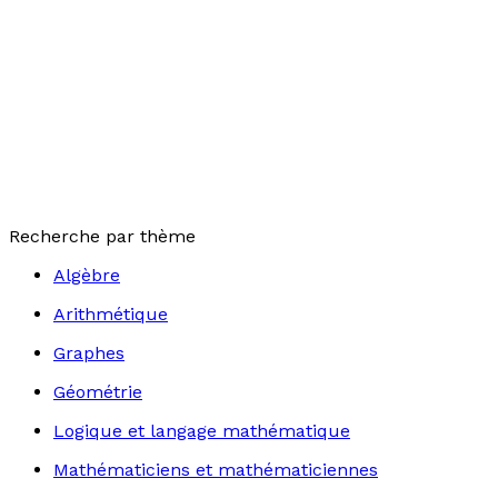
Recherche par thème
Algèbre
Arithmétique
Graphes
Géométrie
Logique et langage mathématique
Mathématiciens et mathématiciennes