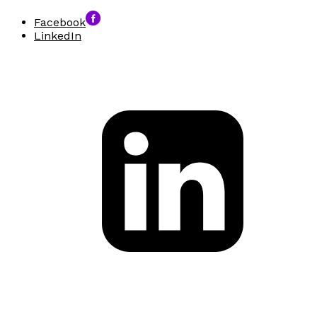
Facebook
LinkedIn