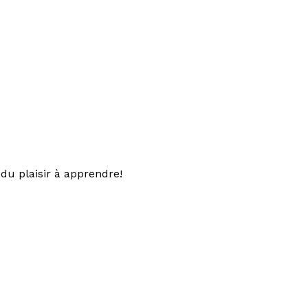
du plaisir à apprendre!