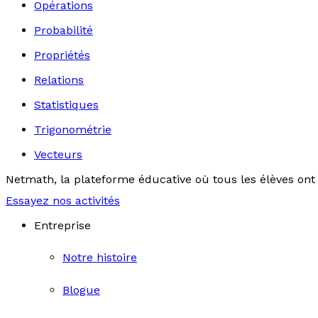
Opérations
Probabilité
Propriétés
Relations
Statistiques
Trigonométrie
Vecteurs
Netmath, la plateforme éducative où tous les élèves ont 
Essayez nos activités
Entreprise
Notre histoire
Blogue