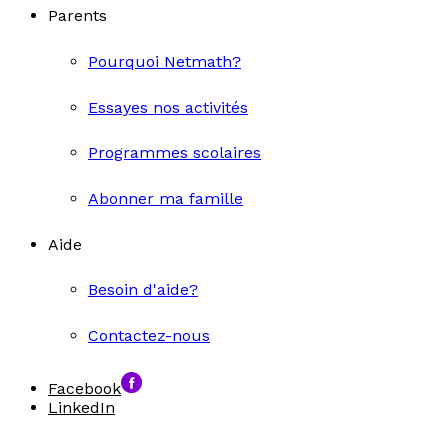
Parents
Pourquoi Netmath?
Essayes nos activités
Programmes scolaires
Abonner ma famille
Aide
Besoin d'aide?
Contactez-nous
Facebook
LinkedIn