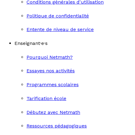
Conditions générales d'utilisation
Politique de confidentialité
Entente de niveau de service
Enseignant·e·s
Pourquoi Netmath?
Essayes nos activités
Programmes scolaires
Tarification école
Débutez avec Netmath
Ressources pédagogiques