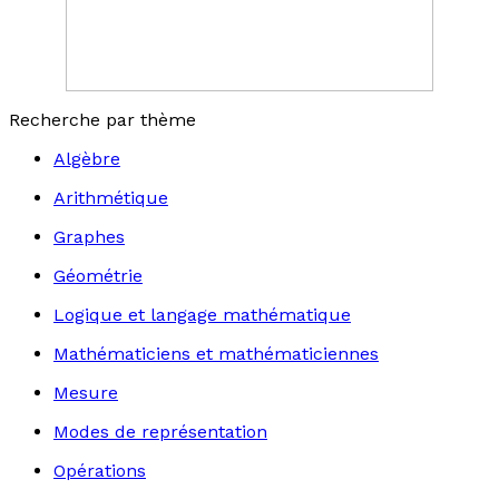
Recherche par thème
Algèbre
Arithmétique
Graphes
Géométrie
Logique et langage mathématique
Mathématiciens et mathématiciennes
Mesure
Modes de représentation
Opérations