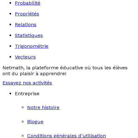
Probabilité
Propriétés
Relations
Statistiques
Trigonométrie
Vecteurs
Netmath, la plateforme éducative où tous les élèves
ont du plaisir à apprendre!
Essayez nos activités
Entreprise
Notre histoire
Blogue
Conditions générales d'utilisation