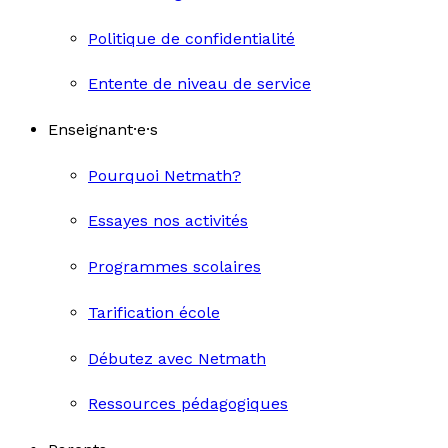
Politique de confidentialité
Entente de niveau de service
Enseignant·e·s
Pourquoi Netmath?
Essayes nos activités
Programmes scolaires
Tarification école
Débutez avec Netmath
Ressources pédagogiques