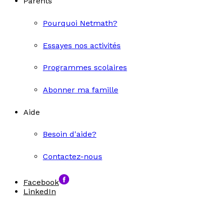
Parents
Pourquoi Netmath?
Essayes nos activités
Programmes scolaires
Abonner ma famille
Aide
Besoin d'aide?
Contactez-nous
Facebook
LinkedIn